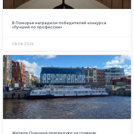
В Поморье наградили победителей конкурса
«Лучший по профессии»
08.08.2026
Жители Поморья претендуют на главную