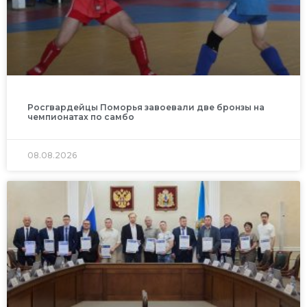
Росгвардейцы Поморья завоевали две бронзы на
чемпионатах по самбо
08.08.2026