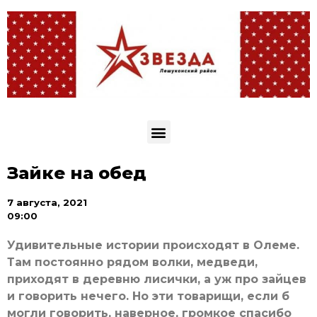
Зайке на обед
7 августа, 2021
09:00
Удивительные истории происходят в Олеме.
Там постоянно рядом волки, медведи,
приходят в деревню лисички, а уж про зайцев
и говорить нечего. Но эти товарищи, если б
могли говорить, наверное, громкое спасибо