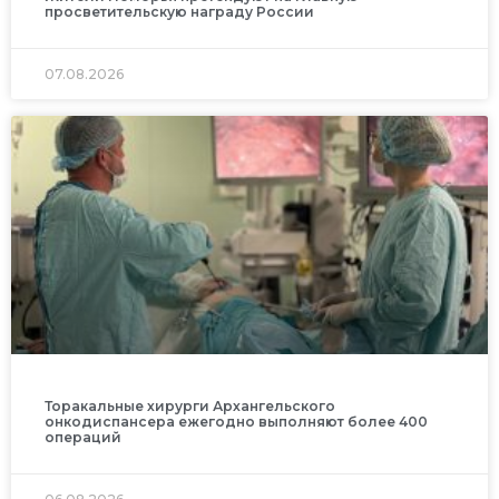
просветительскую награду России
07.08.2026
Торакальные хирурги Архангельского
онкодиспансера ежегодно выполняют более 400
операций