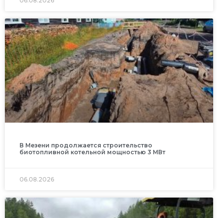
06.08.2026
В Мезени продолжается строительство
биотопливной котельной мощностью 3 МВт
06.08.2026