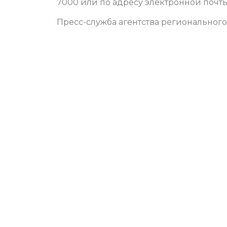
7000 или по адресу электронной почт
Пресс-служба агентства регионального