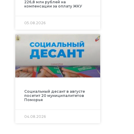
226,8 млн рублей на
компенсации за оплату ЖКУ
05.08.2026
Социальный десант в августе
посетит 20 муниципалитетов
Поморья
04.08.2026