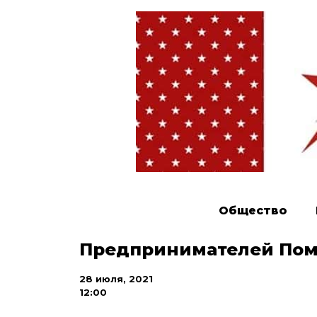
Общество
Предпринимателей Пом
28 июля, 2021
12:00