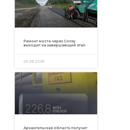
Ремонт моста через Солзу
выходит на завершающий этап
05.08.2026
Архангельская область получит