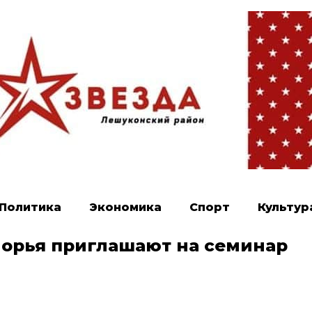
Политика
Экономика
Спорт
Культур
орья приглашают на семинар