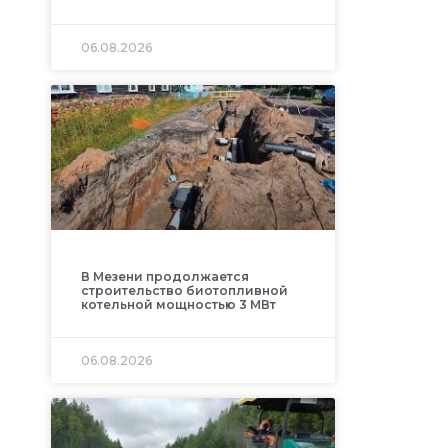
06.08.2026
В Мезени продолжается
строительство биотопливной
котельной мощностью 3 МВт
06.08.2026