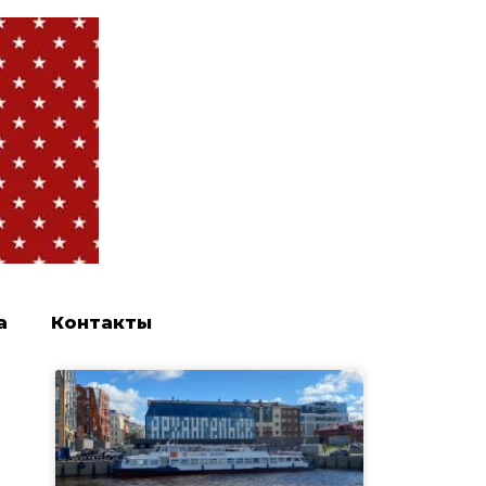
а
Контакты