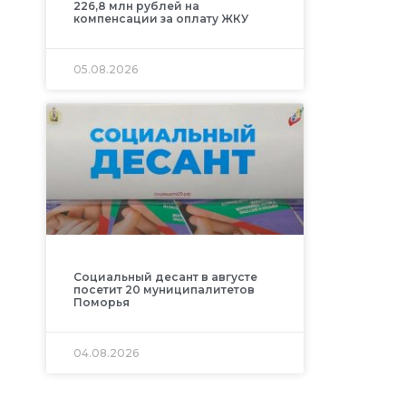
226,8 млн рублей на
компенсации за оплату ЖКУ
05.08.2026
Социальный десант в августе
посетит 20 муниципалитетов
Поморья
04.08.2026