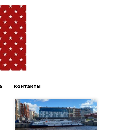
а
Контакты