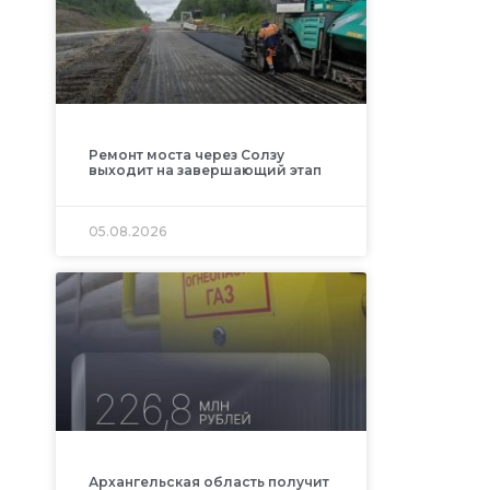
Ремонт моста через Солзу
выходит на завершающий этап
05.08.2026
Архангельская область получит