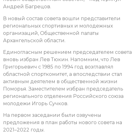
Андрей Багрецов.
В новый состав совета вошли представители
региональных спортивных и молодежных
организаций, Общественной палаты
Архангельской области.
Единогласным решением председателем совета
вновь избран Лев Тюкин. Напомним, что Лев
Григорьевич с 1985 по 1994 год возглавлял
областной спорткомитет, а впоследствии стал
активным деятелем в общественной жизни
Поморья. Заместителем избран председатель
регионального отделения Российского союза
молодежи Игорь Сучков.
На первом заседании были озвучены
предложения в план работы нового совета на
2021–2022 годы.