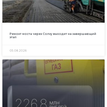
Ремонт моста через Солзу выходит на завершающий
этап
05.08.2026