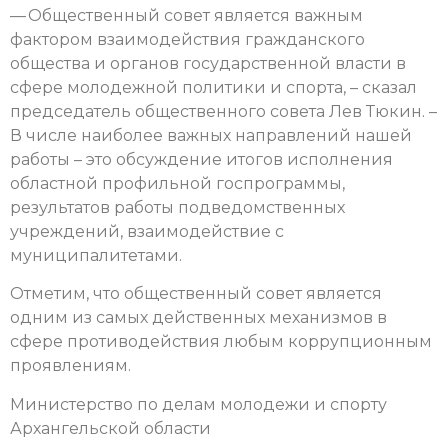
— Общественный совет является важным
фактором взаимодействия гражданского
общества и органов государственной власти в
сфере молодежной политики и спорта, – сказал
председатель общественного совета Лев Тюкин. –
В числе наиболее важных направлений нашей
работы – это обсуждение итогов исполнения
областной профильной госпрограммы,
результатов работы подведомственных
учреждений, взаимодействие с
муниципалитетами.
Отметим, что общественный совет является
одним из самых действенных механизмов в
сфере противодействия любым коррупционным
проявлениям.
Министерство по делам молодежи и спорту
Архангельской области