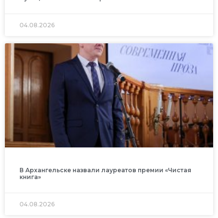
04.08.2026
В Архангельске назвали лауреатов премии «Чистая
книга»
04.08.2026