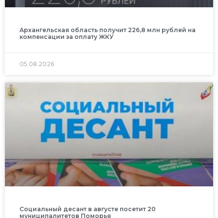
Архангельская область получит 226,8 млн рублей на
компенсации за оплату ЖКУ
05.08.2026
Социальный десант в августе посетит 20
муниципалитетов Поморья