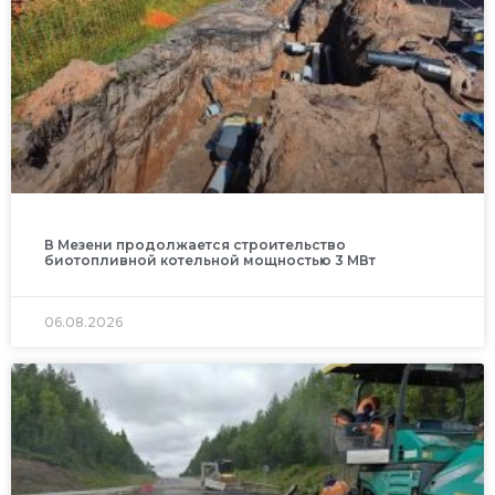
В Мезени продолжается строительство
биотопливной котельной мощностью 3 МВт
06.08.2026