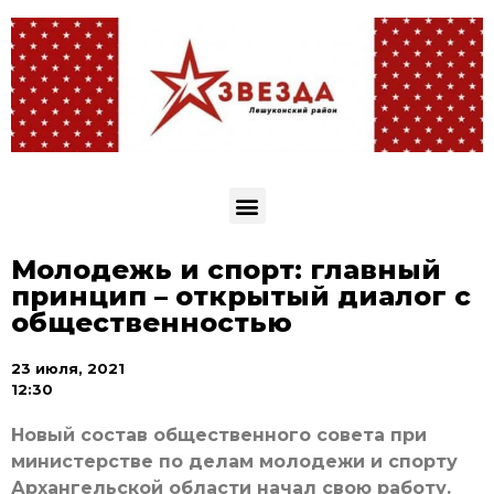
Молодежь и спорт: главный
принцип – открытый диалог с
общественностью
23 июля, 2021
12:30
Новый состав общественного совета при
министерстве по делам молодежи и спорту
Архангельской области начал свою работу.