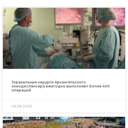
Торакальные хирурги Архангельского
онкодиспансера ежегодно выполняют более 400
операций
06.08.2026