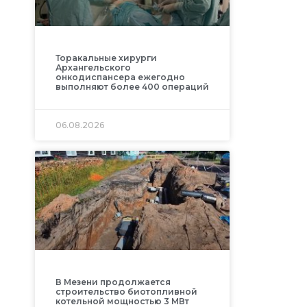
Торакальные хирурги
Архангельского
онкодиспансера ежегодно
выполняют более 400 операций
06.08.2026
В Мезени продолжается
строительство биотопливной
котельной мощностью 3 МВт