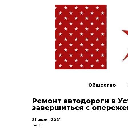
Общество
Ремонт автодороги в У
завершиться с опереже
21 июля, 2021
14:15