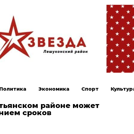
Политика
Экономика
Спорт
Культур
стьянском районе может
нием сроков