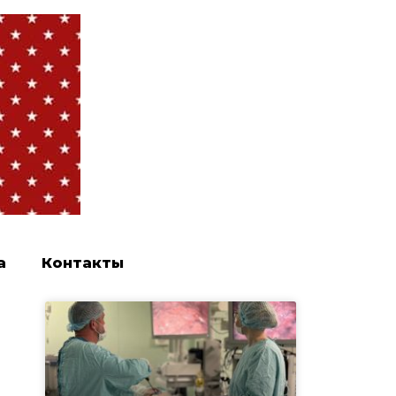
а
Контакты