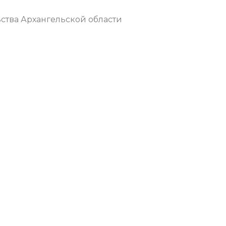
ства Архангельской области