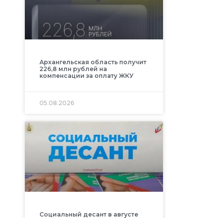
Архангельская область получит
226,8 млн рублей на
компенсации за оплату ЖКУ
05.08.2026
Социальный десант в августе