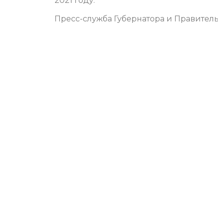
2021 году.
Пресс-служба Губернатора и Правитель