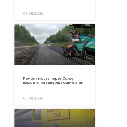
06.08.2026
Ремонт моста через Солзу
выходит на завершающий этап
05.08.2026