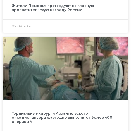
Жители Поморья претендуют на главную
просветительскую награду России
07.08.2026
Торакальные хирурги Архангельского
онкодиспансера ежегодно выполняют более 400
операций