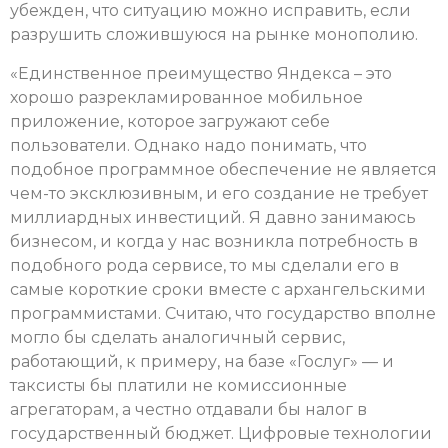
убежден, что ситуацию можно исправить, если
разрушить сложившуюся на рынке монополию.
«Единственное преимущество Яндекса – это
хорошо разрекламированное мобильное
приложение, которое загружают себе
пользователи. Однако надо понимать, что
подобное программное обеспечение не является
чем-то эксклюзивным, и его создание не требует
миллиардных инвестиций. Я давно занимаюсь
бизнесом, и когда у нас возникла потребность в
подобного рода сервисе, то мы сделали его в
самые короткие сроки вместе с архангельскими
программистами. Считаю, что государство вполне
могло бы сделать аналогичный сервис,
работающий, к примеру, на базе «Гослуг» — и
таксисты бы платили не комиссионные
агрегаторам, а честно отдавали бы налог в
государственный бюджет. Цифровые технологии