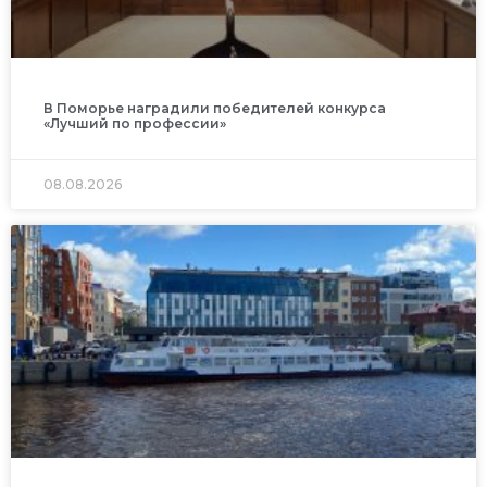
В Поморье наградили победителей конкурса
«Лучший по профессии»
08.08.2026