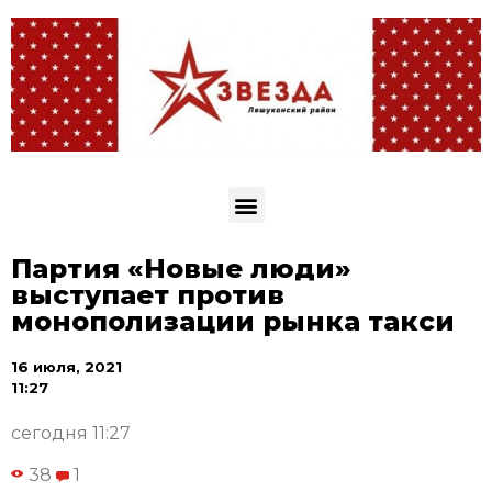
Партия «Новые люди»
выступает против
монополизации рынка такси
16 июля, 2021
11:27
сегодня 11:27
38
1