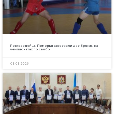
Росгвардейцы Поморья завоевали две бронзы на
чемпионатах по самбо
08.08.2026