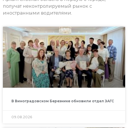
получат неконтролируемый рынок с
иностранными водителями.
В Виноградовском Березнике обновили отдел ЗАГС
09.08.2026