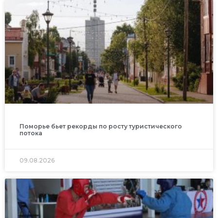
Поморье бьет рекорды по росту туристического
потока
09.08.2026