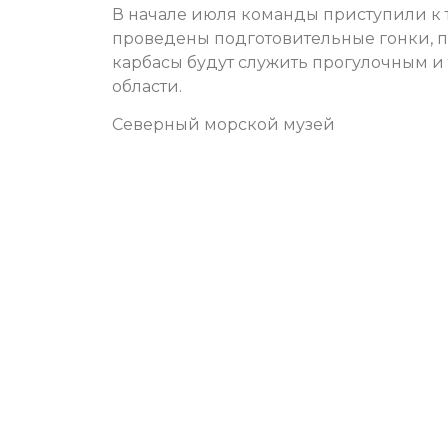
В начале июля команды приступили к т
проведены подготовительные гонки, п
карбасы будут служить прогулочным и
области.
Северный морской музей