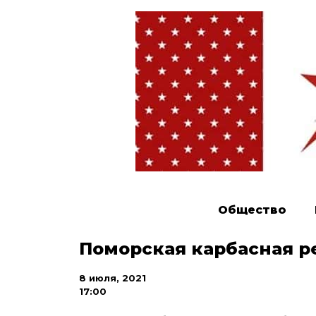
Общество
Поморская карбасная ре
8 июля, 2021
17:00