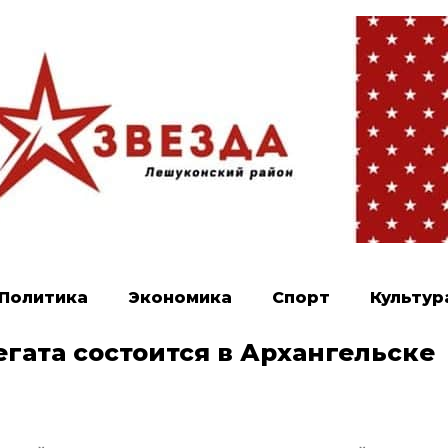
Политика
Экономика
Спорт
Культур
гата состоится в Архангельске