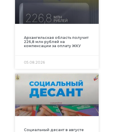
Архангельская область получит
226,8 млн рублей на
компенсации за оплату ЖКУ
05.08.2026
Социальный десант в августе