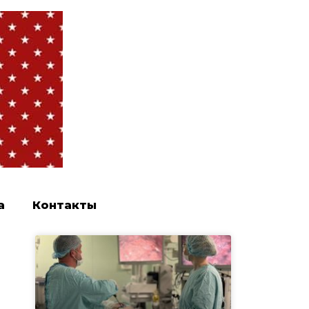
а
Контакты