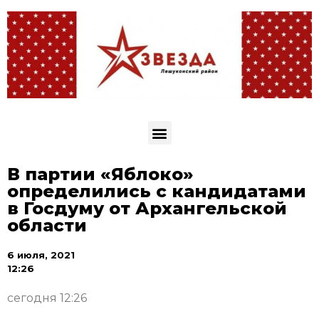
В партии «Яблоко»
определились с кандидатами
в Госдуму от Архангельской
области
6 июля, 2021
12:26
сегодня 12:26