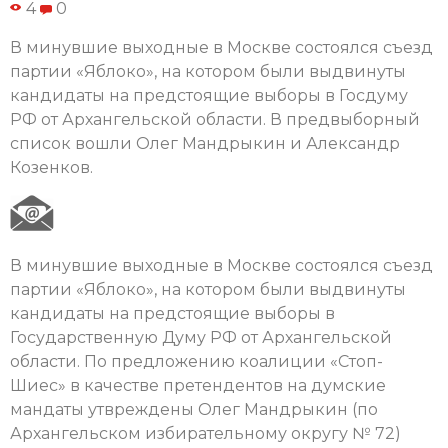
4
0
В минувшие выходные в Москве состоялся съезд
партии «Яблоко», на котором были выдвинуты
кандидаты на предстоящие выборы в Госдуму
РФ от Архангельской области. В предвыборный
список вошли Олег Мандрыкин и Александр
Козенков.
В минувшие выходные в Москве состоялся съезд
партии «Яблоко», на котором были выдвинуты
кандидаты на предстоящие выборы в
Государственную Думу РФ от Архангельской
области. По предложению коалиции «Стоп-
Шиес» в качестве претендентов на думские
мандаты утвреждены Олег Мандрыкин (по
Архангельском избирательному округу № 72)