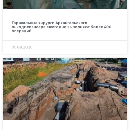
Торакальные хирурги Архангельского
онкодиспансера ежегодно выполняют более 400
операций
06.08.2026