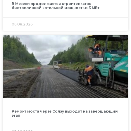
В Мезени продолжается строительство
биотопливной котельной мощностью 3 МВт
06.08.2026
Ремонт моста через Солзу выходит на завершающий
этап