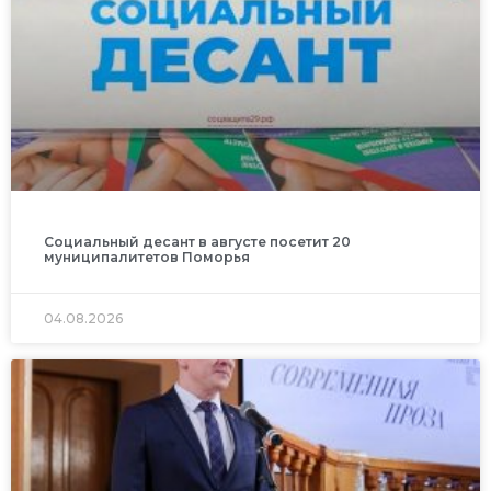
Социальный десант в августе посетит 20
муниципалитетов Поморья
04.08.2026