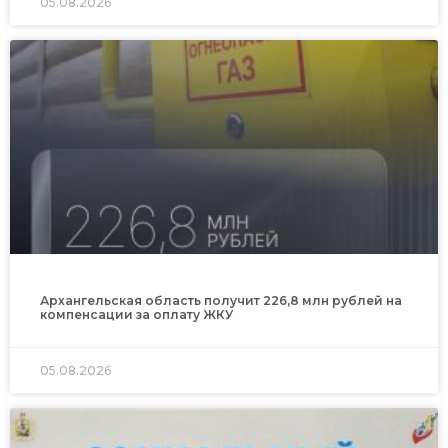
05.08.2026
Архангельская область получит 226,8 млн рублей на
компенсации за оплату ЖКУ
05.08.2026