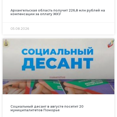
Архангельская область получит 226,8 млн рублей на
компенсации за оплату ЖКУ
05.08.2026
Социальный десант в августе посетит 20
муниципалитетов Поморья