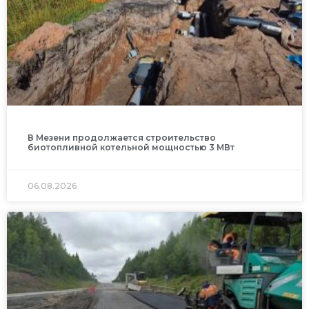
В Мезени продолжается строительство
биотопливной котельной мощностью 3 МВт
06.08.2026