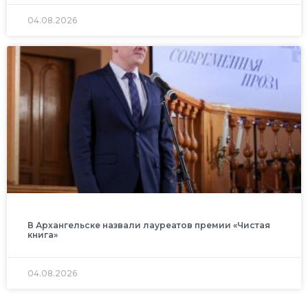
04.08.2026
В Архангельске назвали лауреатов премии «Чистая
книга»
04.08.2026