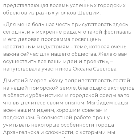
представляющая восемь успешных городских
объектов из разных уголков Швеции.
«Для меня большая честь присутствовать здесь
сегодня, и я искренне рада, что такой фестиваль
и его деловая программа посвящены
креативным индустриям – теме, которая очень
важна сейчас для нашего общества. Желаю вам
осуществить все ваши идеи и проекты», –
напутствовала участников Оксана Светлова.
Дмитрий Морев: «Хочу поприветствовать гостей
на нашей поморской земле, благодарю экспертов
в области урбанистики и городской среды за то,
что вы делитесь своим опытом. Мы будем рады
всем вашим идеям, хорошим советам и
подсказкам. В совместной работе прошу
учитывать некоторые особенности города
Архангельска и сложности, с которыми мы