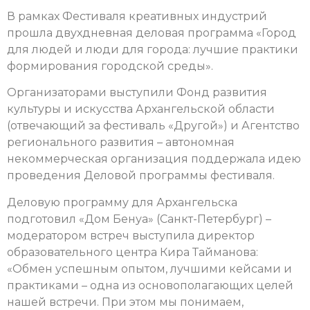
В рамках Фестиваля креативных индустрий
прошла двухдневная деловая программа «Город
для людей и люди для города: лучшие практики
формирования городской среды».
Организаторами выступили Фонд развития
культуры и искусства Архангельской области
(отвечающий за фестиваль «Другой») и Агентство
регионального развития – автономная
некоммерческая организация поддержала идею
проведения Деловой программы фестиваля.
Деловую программу для Архангельска
подготовил «Дом Бенуа» (Санкт-Петербург) –
модератором встреч выступила директор
образовательного центра Кира Тайманова:
«Обмен успешным опытом, лучшими кейсами и
практиками – одна из основополагающих целей
нашей встречи. При этом мы понимаем,