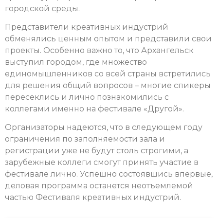
городской среды.
Представители креативных индустрий
обменялись ценным опытом и представили свои
проекты. Особенно важно то, что Архангельск
выступил городом, где множество
единомышленников со всей страны встретились
для решения общий вопросов – многие спикеры
пересеклись и лично познакомились с
коллегами именно на фестивале «Другой».
Организаторы надеются, что в следующем году
ограничения по заполняемости зала и
регистрации уже не будут столь строгими, а
зарубежные коллеги смогут принять участие в
фестивале лично. Успешно состоявшись впервые,
деловая программа останется неотъемлемой
частью Фестиваля креативных индустрий.