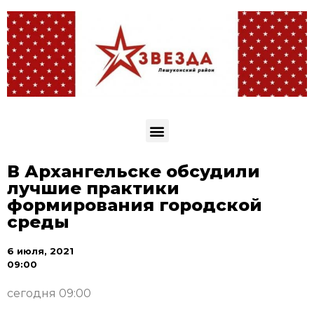
В Архангельске обсудили
лучшие практики
формирования городской
среды
6 июля, 2021
09:00
сегодня 09:00