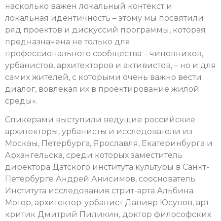
насколько важен локальный контекст и
локальная идентичность – этому мы посвятили
ряд проектов и дискуссий программы, которая
предназначена не только для
профессионального сообщества – чиновников,
урбанистов, архитекторов и активистов, – но и для
самих жителей, с которыми очень важно вести
диалог, вовлекая их в проектирование жилой
среды».
Спикерами выступили ведущие российские
архитекторы, урбанисты и исследователи из
Москвы, Петербурга, Ярославля, Екатеринбурга и
Архангельска, среди которых заместитель
директора Датского института культуры в Санкт-
Петербурге Андрей Анисимов, сооснователь
Института исследования стрит-арта Альбина
Мотор, архитектор-урбанист Данияр Юсупов, арт-
критик Дмитрий Пиликин, доктор философских