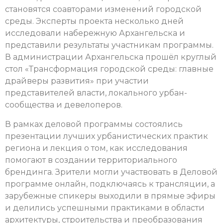
становятся соавторами изменений городской
среды. Эксперты проекта несколько дней
исследовали набережную Архангельска и
представили результаты участникам программы.
В администрации Архангельска прошёл круглый
стол «Трансформация городской среды: главные
драйверы развития» при участии
представителей власти, локального урбан-
сообщества и девелоперов.
В рамках деловой программы состоялись
презентации лучших урбанистических практик
региона и лекция о том, как исследования
помогают в создании территориального
брендинга. Зрители могли участвовать в Деловой
программе онлайн, подключаясь к трансляции, а
зарубежные спикеры выходили в прямые эфиры
и делились успешными практиками в области
архитектуры, строительства и преобразования