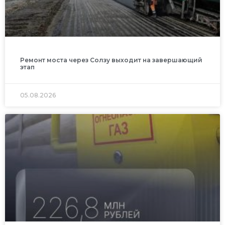
Ремонт моста через Солзу выходит на завершающий
этап
05.08.2026