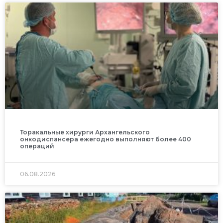
Торакальные хирурги Архангельского
онкодиспансера ежегодно выполняют более 400
операций
06.08.2026