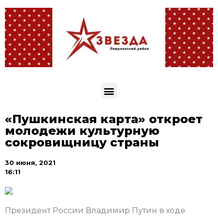
«Пушкинская карта» откроет
молодежи культурную
сокровищницу страны
30 июня, 2021
16:11
Президент России Владимир Путин в ходе