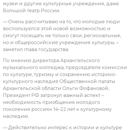
музеи и другие культурные учреждения, даже
Большой театр России.
— Очень рассчитываю на то, что молодые люди
воспользуются этой новой возможностью и
смогут посещать не только свои, региональные,
но и общероссийские учреждения культуры, –
заметил глава государства.
По мнению директора Архангельского
музыкального колледжа, председателя комиссии
по культуре, туризму и сохранению историко-
культурного наследия Общественной палаты
Архангельской области Ольги Фофановой,
Президент РФ затронул важный аспект –
необходимость приобщения молодого
поколения россиян 14–22 лет к культурному
наследию.
— Действительно интерес к истории и культуре