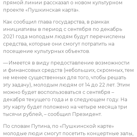
прямой линии рассказал о новом культурном
проекте «Пушкинская карта».
Как сообщил глава государства, в рамках
инициативы в период с сентября по декабрь
2021 года молодым людям будут перечислены
средства, которые они смогут потратить на
посещение культурных объектов.
— Имеется в виду предоставление возможности
и финансовых средств (небольших, скромных, тем
не менее существенных для того, чтобы решать
эту задачу), молодым людям от 14 до 22 лет. Этим
можно будет воспользоваться с сентября –
декабря текущего года и в следующем году. На
эту карту будет положено на четыре месяца три
тысячи рублей, – сообщил Президент.
По словам Путина, по «Пушкинской карте»
молодые люди смогут посетить концертные залы,