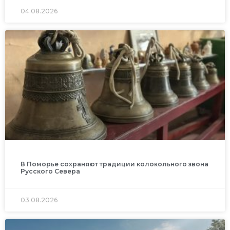
04.08.2026
В Поморье сохраняют традиции колокольного звона
Русского Севера
03.08.2026