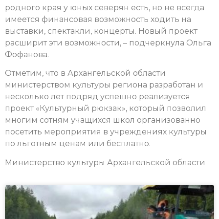
родного края у юных северян есть, но не всегда
имеется финансовая возможность ходить на
выставки, спектакли, концерты. Новый проект
расширит эти возможности, – подчеркнула Ольга
Фофанова.
Отметим, что в Архангельской области
министерством культуры региона разработан и
несколько лет подряд успешно реализуется
проект «Культурный рюкзак», который позволил
многим сотням учащихся школ организованно
посетить мероприятия в учреждениях культуры
по льготным ценам или бесплатно.
Министерство культуры Архангельской области