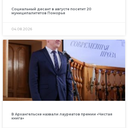
Социальный десант в августе посетит 20
муниципалитетов Поморья
04.08.2026
В Архангельске назвали лауреатов премии «Чистая
книга»