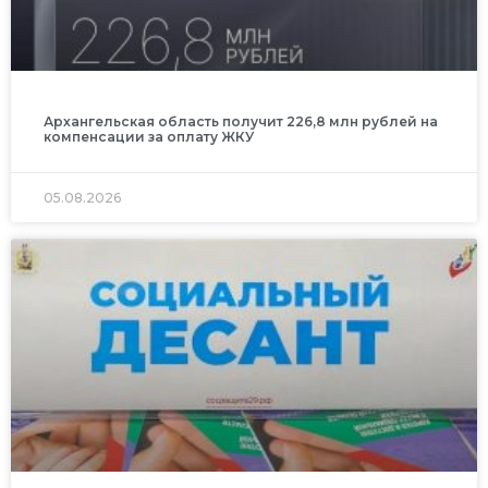
Архангельская область получит 226,8 млн рублей на
компенсации за оплату ЖКУ
05.08.2026