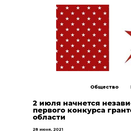
Общество
2 июля начнется незав
первого конкурса гран
области
28 июня, 2021