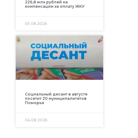
226,8 млн рублей на
компенсации за оплату ЖКУ
05.08.2026
Социальный десант в августе
посетит 20 муниципалитетов
Поморья
04.08.2026