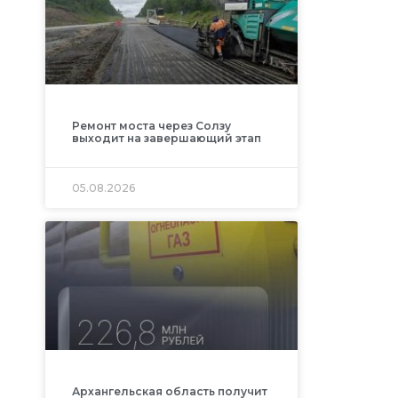
Ремонт моста через Солзу
выходит на завершающий этап
05.08.2026
Архангельская область получит