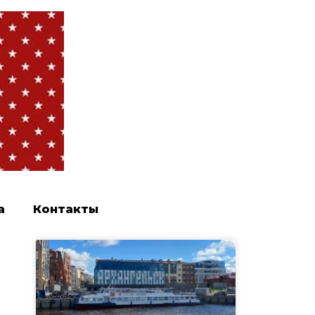
а
Контакты