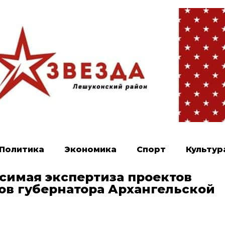
Политика
Экономика
Спорт
Культур
исимая экспертиза проектов
тов губернатора Архангельской