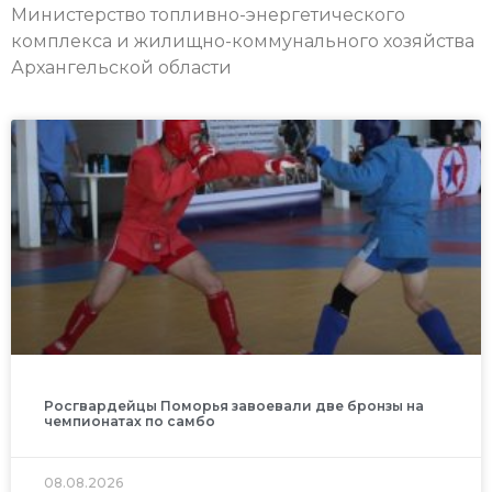
Министерство топливно-энергетического
комплекса и жилищно-коммунального хозяйства
Архангельской области
Росгвардейцы Поморья завоевали две бронзы на
чемпионатах по самбо
08.08.2026