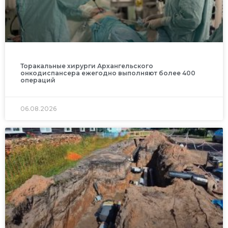
Торакальные хирурги Архангельского
онкодиспансера ежегодно выполняют более 400
операций
06.08.2026