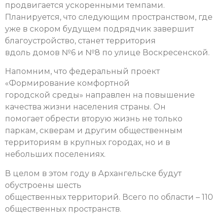
продвигается ускоренными темпами.
Планируется, что следующим пространством, где
уже в скором будущем подрядчик завершит
благоустройство, станет территория
вдоль домов №6 и №8 по улице Воскресенской.
Напомним, что федеральный проект
«Формирование комфортной
городской среды» направлен на повышение
качества жизни населения страны. Он
помогает обрести вторую жизнь не только
паркам, скверам и другим общественным
территориям в крупных городах, но и в
небольших поселениях.
В целом в этом году в Архангельске будут
обустроены шесть
общественных территорий. Всего по области – 110
общественных пространств.