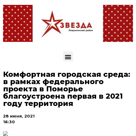
Комфортная городская среда:
в рамках федерального
проекта в Поморье
благоустроена первая в 2021
году территория
28 июня, 2021
16:30