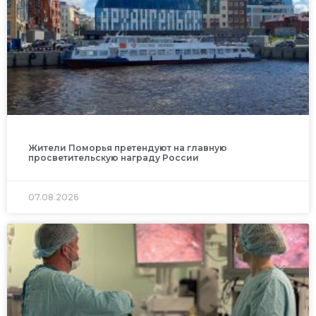
Жители Поморья претендуют на главную
просветительскую награду России
07.08.2026