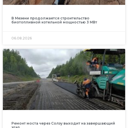
В Мезени продолжается строительство
биотопливной котельной мощностью 3 МВт
06.08.2026
Ремонт моста через Солзу выходит на завершающий
этап