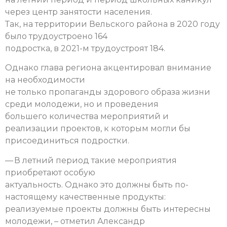
через центр занятости населения.
Так, на территории Вельского района в 2020 году
было трудоустроено 164
подростка, в 2021-м трудоустроят 184.
Однако глава региона акцентировал внимание
на необходимости
не только пропаганды здорового образа жизни
среди молодежи, но и проведения
большего количества мероприятий и
реализации проектов, к которым могли бы
присоединиться подростки.
— В летний период такие мероприятия
приобретают особую
актуальность. Однако это должны быть по-
настоящему качественные продукты:
реализуемые проекты должны быть интересны
молодежи, – отметил Александр