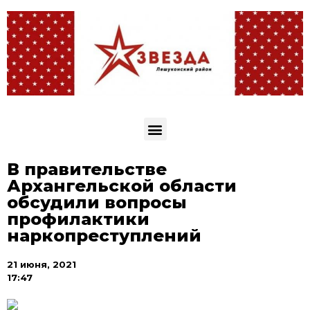
В правительстве
Архангельской области
обсудили вопросы
профилактики
наркопреступлений
21 июня, 2021
17:47