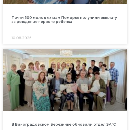
Почти 500 молодых мам Поморья получили выплату
за рождение первого ребенка
10.08.2026
В Виноградовском Березнике обновили отдел ЗАГС