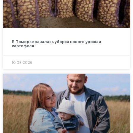
В Поморье началась уборка нового урожая
картофеля
10.08.2026