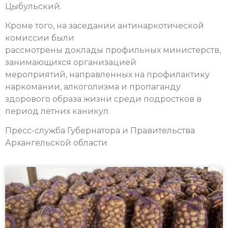
Цыбульский.
Кроме того, на заседании антинаркотической
комиссии были
рассмотрены доклады профильных министерств,
занимающихся организацией
мероприятий, направленных на профилактику
наркомании, алкоголизма и пропаганду
здорового образа жизни среди подростков в
период летних каникул.
Пресс-служба Губернатора и Правительства
Архангельской области