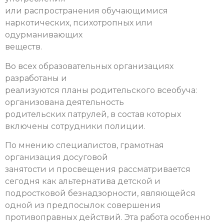
или распространения обучающимися
наркотических, психотропных или
одурманивающих
веществ.
Во всех образовательных организациях
разработаны и
реализуются планы родительского всеобуча:
организована деятельность
родительских патрулей, в состав которых
включены сотрудники полиции.
По мнению специалистов, грамотная
организация досуговой
занятости и просвещения рассматривается
сегодня как альтернатива детской и
подростковой безнадзорности, являющейся
одной из предпосылок совершения
противоправных действий. Эта работа особенно