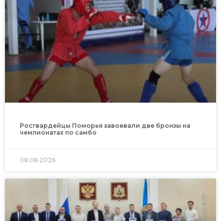
Росгвардейцы Поморья завоевали две бронзы на
чемпионатах по самбо
08.08.2026