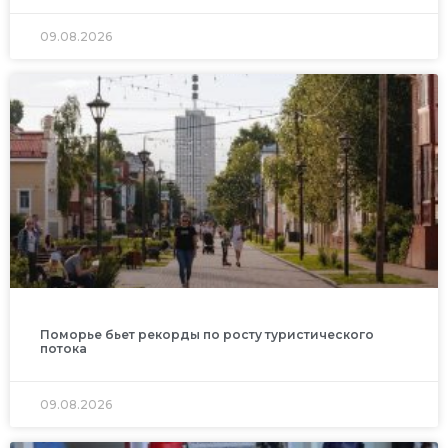
09.08.2026
Поморье бьет рекорды по росту туристического
потока
09.08.2026