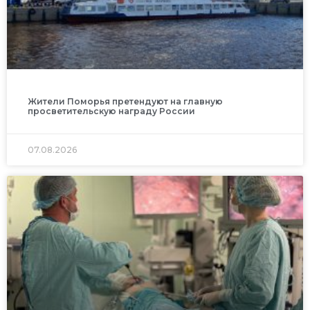
Жители Поморья претендуют на главную
просветительскую награду России
07.08.2026