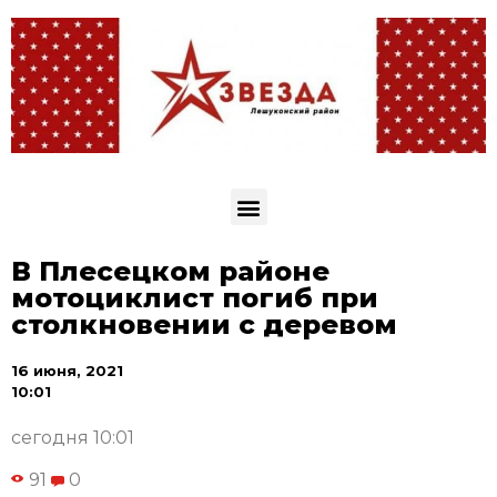
В Плесецком районе
мотоциклист погиб при
столкновении с деревом
16 июня, 2021
10:01
сегодня 10:01
91
0