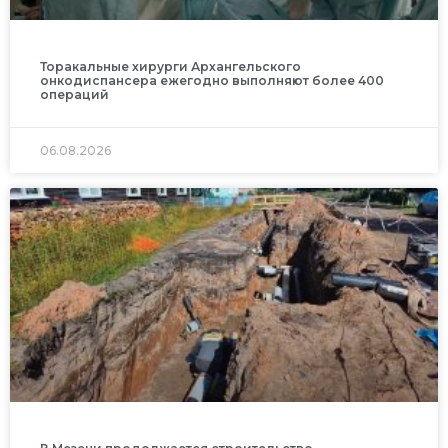
Торакальные хирурги Архангельского
онкодиспансера ежегодно выполняют более 400
операций
06.08.2026