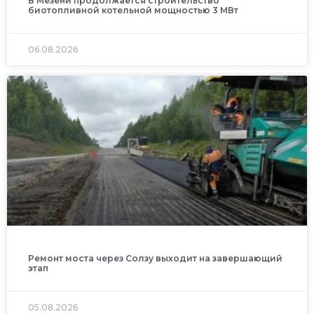
В Мезени продолжается строительство
биотопливной котельной мощностью 3 МВт
06.08.2026
Ремонт моста через Солзу выходит на завершающий
этап
05.08.2026