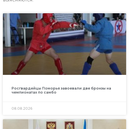
Росгвардейцы Поморья завоевали две бронзы на
чемпионатах по самбо
08.08.2026