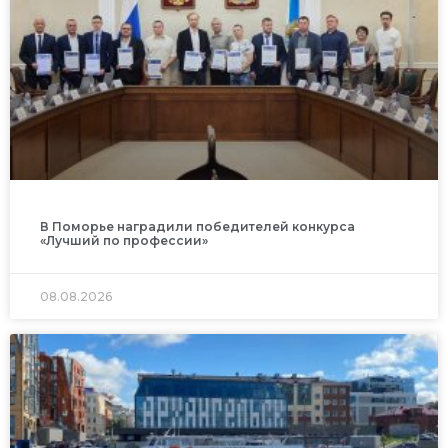
В Поморье наградили победителей конкурса
«Лучший по профессии»
08.08.2026