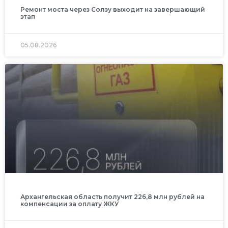
Ремонт моста через Солзу выходит на завершающий
этап
05.08.2026
Архангельская область получит 226,8 млн рублей на
компенсации за оплату ЖКУ