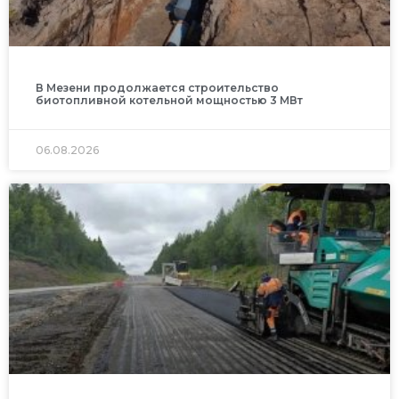
В Мезени продолжается строительство
биотопливной котельной мощностью 3 МВт
06.08.2026