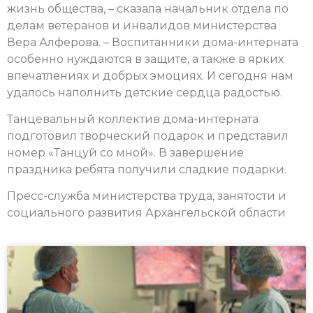
жизнь общества, – сказала начальник отдела по
делам ветеранов и инвалидов министерства
Вера Алферова. – Воспитанники дома-интерната
особенно нуждаются в защите, а также в ярких
впечатлениях и добрых эмоциях. И сегодня нам
удалось наполнить детские сердца радостью.
Танцевальный коллектив дома-интерната
подготовил творческий подарок и представил
номер «Танцуй со мной».
В завершение
праздника ребята получили сладкие подарки.
Пресс-служба министерства труда, занятости и
социального развития Архангельской области