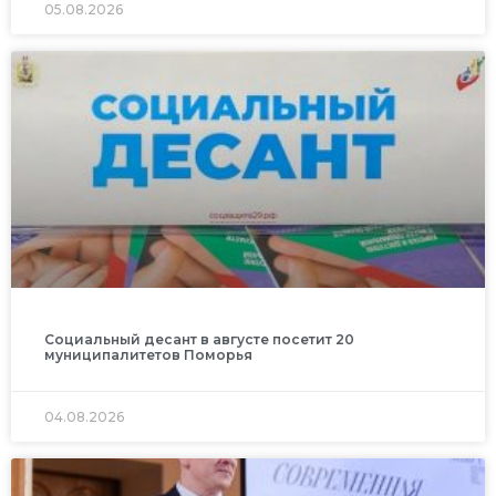
05.08.2026
Социальный десант в августе посетит 20
муниципалитетов Поморья
04.08.2026