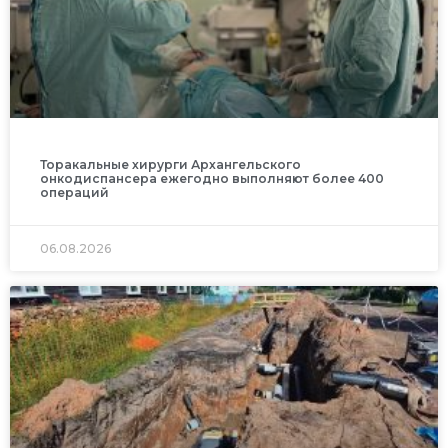
Торакальные хирурги Архангельского
онкодиспансера ежегодно выполняют более 400
операций
06.08.2026