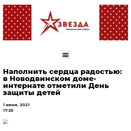
Наполнить сердца радостью:
в Новодвинском доме-
интернате отметили День
защиты детей
1 июня, 2021
17:25