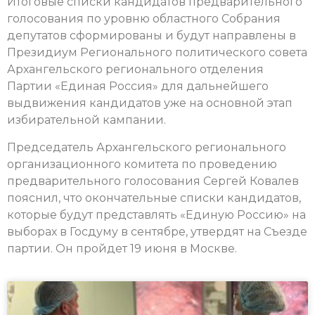
Итоговые списки кандидатов предварительного
голосования по уровню областного Собрания
депутатов сформированы и будут направлены в
Президиум Регионального политического совета
Архангельского регионального отделения
Партии «Единая Россия» для дальнейшего
выдвижения кандидатов уже на основной этап
избирательной кампании.
Председатель Архангельского регионального
организационного комитета по проведению
предварительного голосования Сергей Ковалев
пояснил, что окончательные списки кандидатов,
которые будут представлять «Единую Россию» на
выборах в Госдуму в сентябре, утвердят на Съезде
партии. Он пройдет 19 июня в Москве.