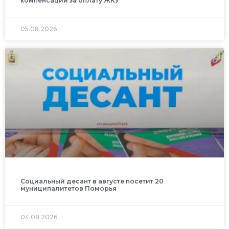
компенсации за оплату ЖКУ
05.08.2026
Социальный десант в августе посетит 20
муниципалитетов Поморья
04.08.2026