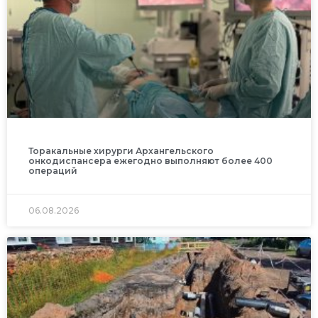
Торакальные хирурги Архангельского
онкодиспансера ежегодно выполняют более 400
операций
06.08.2026