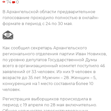
74
0
В Архангельской области предварительное
голосование проходило полностью в онлайн-
формате в период c 24 по 30 мая.
Как сообщил секретарь Архангельского
регионального отделения партии Иван Новиков,
по уровню депутатов Государственной Думы
всего в организационный комитет поступило 46
заявлений от 33 человек. Из них 9 человек в
возрасте до 35 лет. Мужчин – 28. Женщин – 5,
конкуренция на 1 место составила более 10
человек.
Регистрация выборщиков происходила в
период с 19 апреля по 28 мая включительно.
Общее количество зарегистрированных