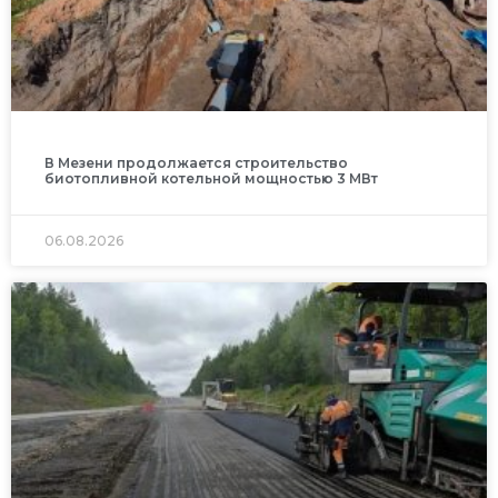
В Мезени продолжается строительство
биотопливной котельной мощностью 3 МВт
06.08.2026