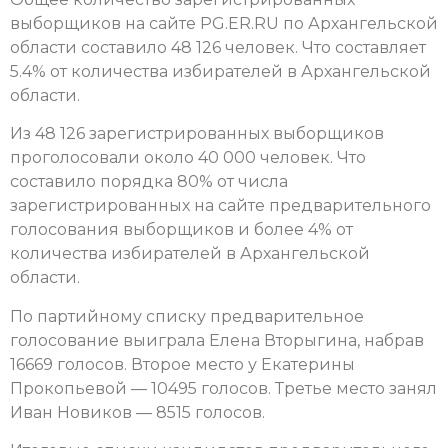
выборщиков на сайте PG.ER.RU по Архангельской
области составило 48 126 человек. Что составляет
5.4% от количества избирателей в Архангельской
области.
Из 48 126 зарегистрированных выборщиков
проголосовали около 40 000 человек. Что
составило порядка 80% от числа
зарегистрированных на сайте предварительного
голосования выборщиков и более 4% от
количества избирателей в Архангельской
области.
По партийному списку предварительное
голосование выиграла Елена Вторыгина, набрав
16669 голосов. Второе место у Екатерины
Прокопьевой — 10495 голосов. Третье место занял
Иван Новиков — 8515 голосов.