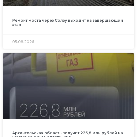
Ремонт моста через Солзу выходит на завершающий
этап
05.08.2026
Архангельская область получит 226,8 млн рублей на