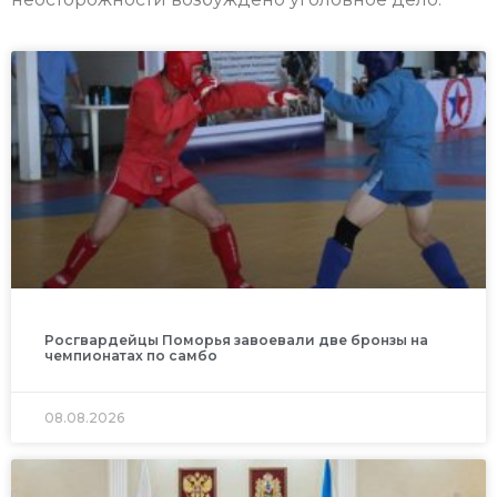
Росгвардейцы Поморья завоевали две бронзы на
чемпионатах по самбо
08.08.2026