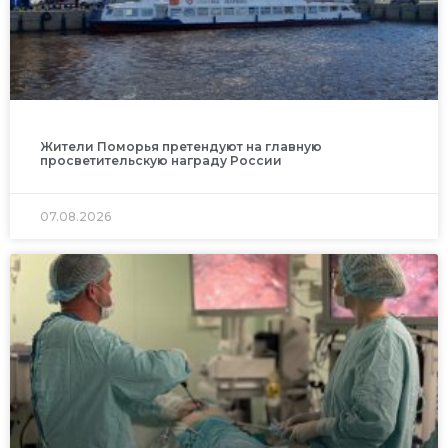
Жители Поморья претендуют на главную
просветительскую награду России
07.08.2026