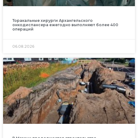
Торакальные хирурги Архангельского
онкодиспансера ежегодно выполняют более 400
операций
06.08.2026