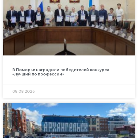
В Поморье наградили победителей конкурса
«Лучший по профессии»
08.08.2026