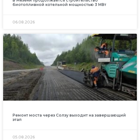
В Мезени продолжается строительство
биотопливной котельной мощностью 3 МВт
06.08.2026
Ремонт моста через Солзу выходит на завершающий
этап
05.08.2026