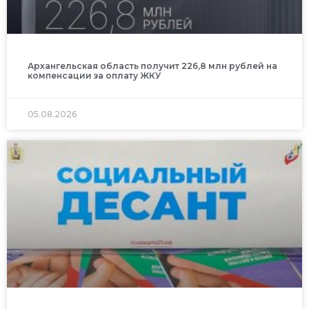
Архангельская область получит 226,8 млн рублей на
компенсации за оплату ЖКУ
05.08.2026