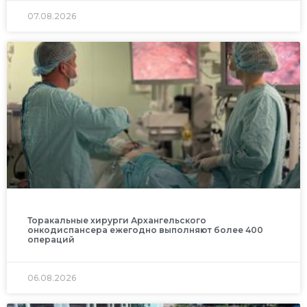
07.08.2026
Торакальные хирурги Архангельского
онкодиспансера ежегодно выполняют более 400
операций
06.08.2026