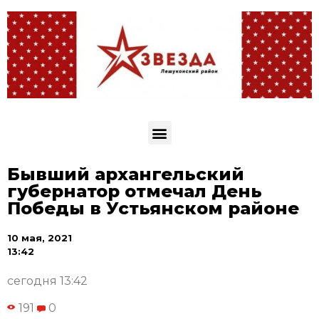
Бывший архангельский
губернатор отмечал День
Победы в Устьянском районе
10 мая, 2021
13:42
сегодня 13:42
191
0