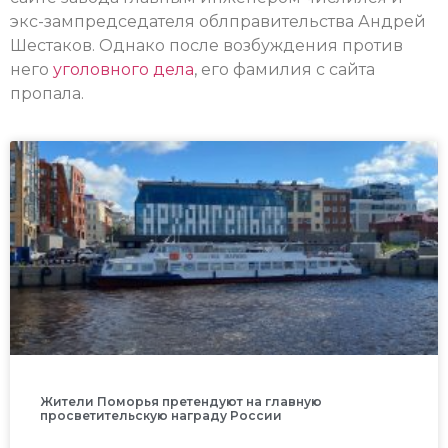
экс-зампредседателя облправительства Андрей
Шестаков. Однако после возбуждения против
него
уголовного дела
, его фамилия с сайта
пропала.
Жители Поморья претендуют на главную
просветительскую награду России