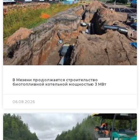
В Мезени продолжается строительство
биотопливной котельной мощностью 3 МВт
06.08.2026