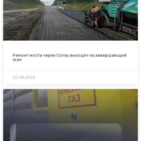
Ремонт моста через Солзу выходит на завершающий
этап
05.08.2026