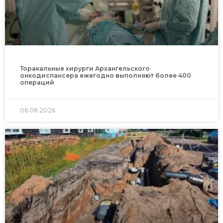
Торакальные хирурги Архангельского
онкодиспансера ежегодно выполняют более 400
операций
06.08.2026