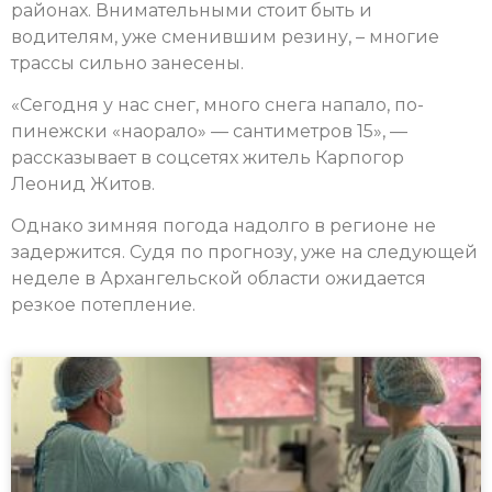
районах. Внимательными стоит быть и
водителям, уже сменившим резину, – многие
трассы сильно занесены.
«Сегодня у нас снег, много снега напало, по-
пинежски «наорало» — сантиметров 15», —
рассказывает в соцсетях житель Карпогор
Леонид Житов.
Однако зимняя погода надолго в регионе не
задержится. Судя по прогнозу, уже на следующей
неделе в Архангельской области ожидается
резкое потепление.