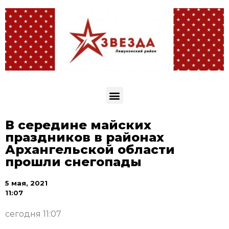
В середине майских
праздников в районах
Архангельской области
прошли снегопады
5 мая, 2021
11:07
сегодня 11:07