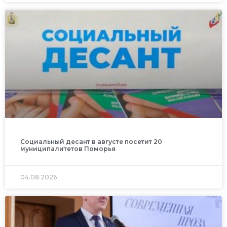
Социальный десант в августе посетит 20
муниципалитетов Поморья
04.08.2026