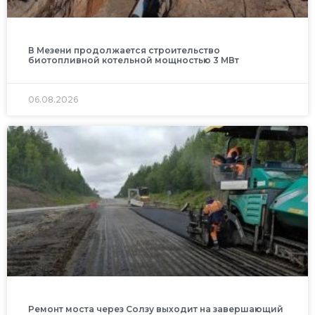
В Мезени продолжается строительство
биотопливной котельной мощностью 3 МВт
06.08.2026
Ремонт моста через Солзу выходит на завершающий