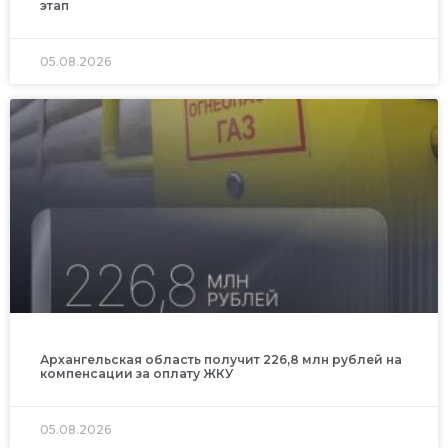
этап
05.08.2026
Архангельская область получит 226,8 млн рублей на
компенсации за оплату ЖКУ
05.08.2026