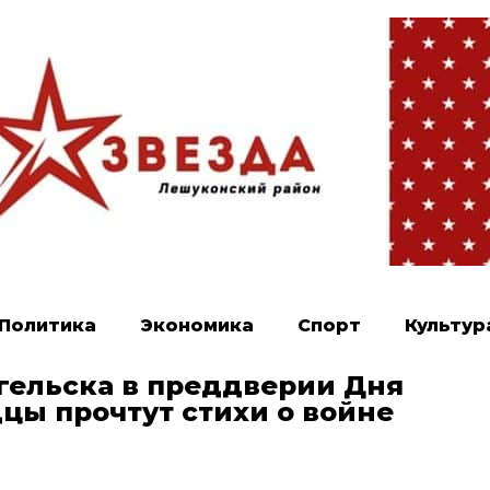
Политика
Экономика
Спорт
Культур
гельска в преддверии Дня
цы прочтут стихи о войне