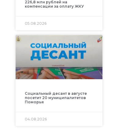
226,8 млн рублей на
компенсации за оплату ЖКУ
05.08.2026
Социальный десант в августе
посетит 20 муниципалитетов
Поморья
04.08.2026