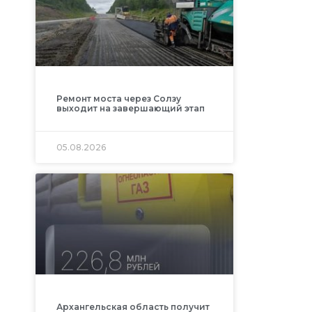
Ремонт моста через Солзу
выходит на завершающий этап
05.08.2026
Архангельская область получит