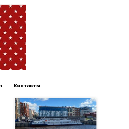
а
Контакты