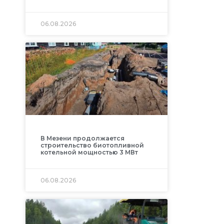
06.08.2026
В Мезени продолжается
строительство биотопливной
котельной мощностью 3 МВт
06.08.2026