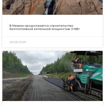
В Мезени продолжается строительство
биотопливной котельной мощностью 3 МВт
06.08.2026