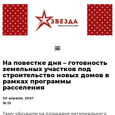
На повестке дня – готовность
земельных участков под
строительство новых домов в
рамках программы
расселения
30 апреля, 2021
15:13
Тему обсудили на площадке регионального