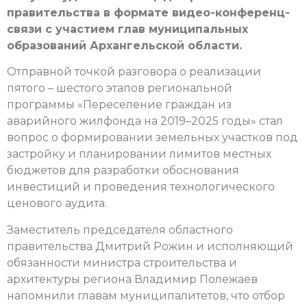
правительства в формате видео-конференц-
связи с участием глав муниципальных
образований Архангельской области.
Отправной точкой разговора о реализации
пятого – шестого этапов региональной
программы «Переселение граждан из
аварийного жилфонда на 2019–2025 годы» стал
вопрос о формировании земельных участков под
застройку и планировании лимитов местных
бюджетов для разработки обоснования
инвестиций и проведения технологического
ценового аудита.
Заместитель председателя областного
правительства Дмитрий Рожин и исполняющий
обязанности министра строительства и
архитектуры региона Владимир Полежаев
напомнили главам муниципалитетов, что отбор