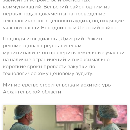
коммуникаций, Вельский район одним из
первых подал документы на проведение
технологического ценового аудита, подходящие
участки нашли Новодвинск и Ленский район.
Подводя итог диалога, Дмитрий Рожин
рекомендовал представителям
муниципалитетов проверить земельные участки
на наличие ограничений и в максимально
короткие сроки провести закупки по
технологическому ценовому аудиту.
Министерство строительства и архитектуры
Архангельской области