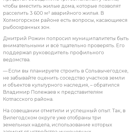
чтобы вместить жилые дома, которые позволят
расселить 3 600 м² аварийного жилья. В
Холмогорском районе есть вопросы, касающиеся
рыбоохранных зон.
Дмитрий Рожин попросил муниципалитеты быть
внимательными и всё тщательно проверять. Его
поддержал руководитель профильного
ведомства.
— Если вы планируете строить в Сольвычегодске,
не забывайте оценить соседство участков земли
и объектов культурного наследия, – обратился
Владимир Полежаев к представителям
Котласского района.
На совещании отметили и успешный опыт. Так, в
Вилегодском округе уже отобраны три
земельных надела, использование которых
зависит от устройства инженерных