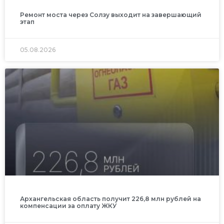
Ремонт моста через Солзу выходит на завершающий
этап
05.08.2026
Архангельская область получит 226,8 млн рублей на
компенсации за оплату ЖКУ