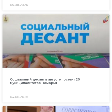
05.08.2026
Социальный десант в августе посетит 20
муниципалитетов Поморья
04.08.2026