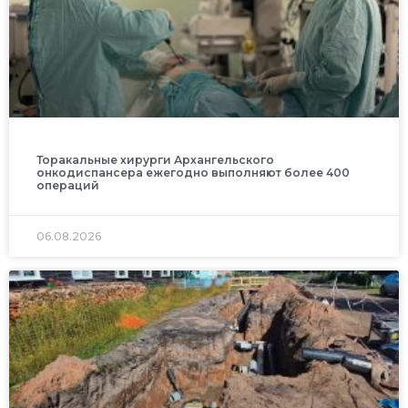
Торакальные хирурги Архангельского
онкодиспансера ежегодно выполняют более 400
операций
06.08.2026