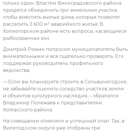
только один. Властям Виноградовского района
придется объединить три земельных участка,
чтобы вместить жилые дома, которые позволят
расселить 3 600 м² аварийного жилья. В
Холмогорском районе есть вопросы, касающиеся
рыбоохранных зон.
Дмитрий Рожин попросил муниципалитеты быть
внимательными и всё тщательно проверять. Его
поддержал руководитель профильного
ведомства.
— Если вы планируете строить в Сольвычегодске,
не забывайте оценить соседство участков земли
и объектов культурного наследия, – обратился
Владимир Полежаев к представителям
Котласского района.
На совещании отметили и успешный опыт. Так, в
Вилегодском округе уже отобраны три