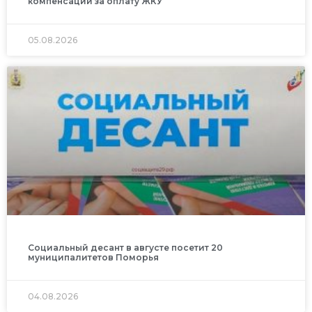
компенсации за оплату ЖКУ
05.08.2026
Социальный десант в августе посетит 20
муниципалитетов Поморья
04.08.2026