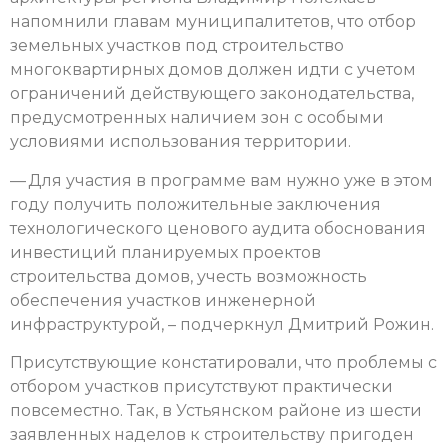
напомнили главам муниципалитетов, что отбор
земельных участков под строительство
многоквартирных домов должен идти с учетом
ограничений действующего законодательства,
предусмотренных наличием зон с особыми
условиями использования территории.
— Для участия в программе вам нужно уже в этом
году получить положительные заключения
технологического ценового аудита обоснования
инвестиций планируемых проектов
строительства домов, учесть возможность
обеспечения участков инженерной
инфраструктурой, – подчеркнул Дмитрий Рожин.
Присутствующие констатировали, что проблемы с
отбором участков присутствуют практически
повсеместно. Так, в Устьянском районе из шести
заявленных наделов к строительству пригоден