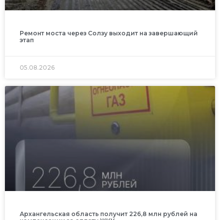
Ремонт моста через Солзу выходит на завершающий
этап
05.08.2026
Архангельская область получит 226,8 млн рублей на