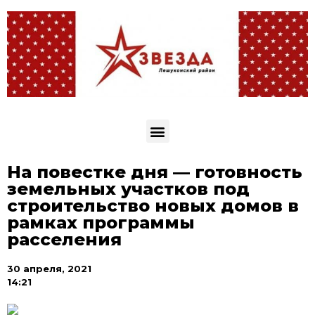
На повестке дня — готовность
земельных участков под
строительство новых домов в
рамках программы
расселения
30 апреля, 2021
14:21