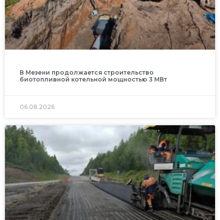
В Мезени продолжается строительство
биотопливной котельной мощностью 3 МВт
06.08.2026