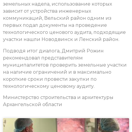
земельных надела, использование которых
зависит от устройства инженерных
коммуникаций, Вельский район одним из
первых подал документы на проведение
технологического ценового аудита, подходящие
участки нашли Новодвинск и Ленский район.
Подводя итог диалога, Дмитрий Рожин
рекомендовал представителям
муниципалитетов проверить земельные участки
на наличие ограничений и в максимально
короткие сроки провести закупки по
технологическому ценовому аудиту.
Министерство строительства и архитектуры
Архангельской области