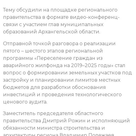
Тему обсудили на площадке регионального
правительства в формате видео-конференц-
связи с участием глав муниципальных
образований Архангельской области.
Отправной точкой разговора о реализации
пятого – шестого этапов региональной
программы «Переселение граждан из
аварийного жилфонда на 2019–2025 годы» стал
вопрос о формировании земельных участков под
застройку и планировании лимитов местных
бюджетов для разработки обоснования
инвестиций и проведения технологического
ценового аудита.
Заместитель председателя областного
правительства Дмитрий Рожин и исполняющий
обязанности министра строительства и
архитектуры региона Владимир Полежаев