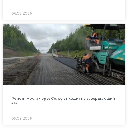
06.08.2026
Ремонт моста через Солзу выходит на завершающий
этап
05.08.2026