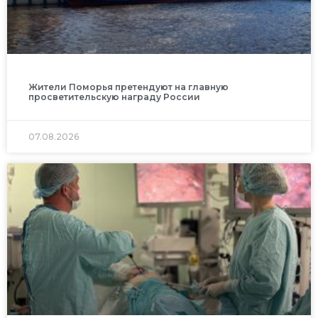
Жители Поморья претендуют на главную
просветительскую награду России
07.08.2026