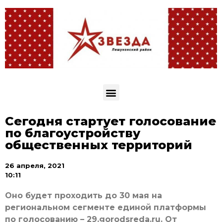
Сегодня стартует голосование
по благоустройству
общественных территорий
26 апреля, 2021
10:11
Оно будет проходить до 30 мая на
региональном сегменте единой платформы
по голосованию – 29.gorodsreda.ru. От