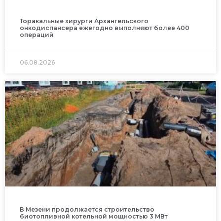
Торакальные хирурги Архангельского
онкодиспансера ежегодно выполняют более 400
операций
06.08.2026
В Мезени продолжается строительство
биотопливной котельной мощностью 3 МВт