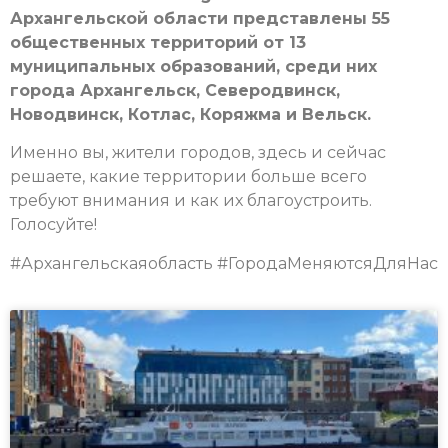
Архангельской области представлены 55
общественных территорий от 13
муниципальных образований, среди них
города Архангельск, Северодвинск,
Новодвинск, Котлас, Коряжма и Вельск.
Именно вы, жители городов, здесь и сейчас
решаете, какие территории больше всего
требуют внимания и как их благоустроить.
Голосуйте!
#Архангельскаяобласть #ГородаМеняютсяДляНас