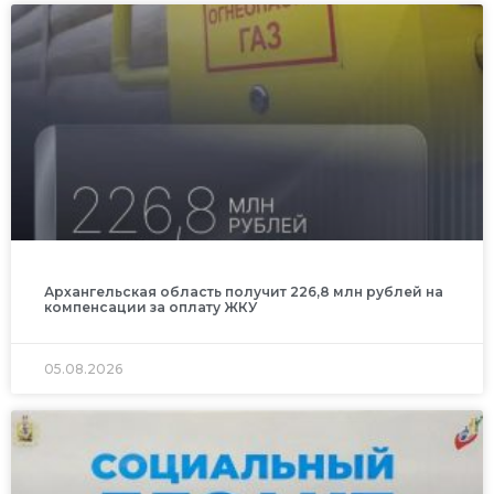
Архангельская область получит 226,8 млн рублей на
компенсации за оплату ЖКУ
05.08.2026