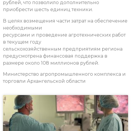
рублей, что позволило дополнительно
приобрести шесть единиц техники.
В целях возмещения части затрат на обеспечение
необходимыми
ресурсами и проведение агротехнических работ
в текущем году
сельскохозяйственным предприятиям региона
предусмотрена финансовая поддержка в
размере около 108 миллионов рублей.
Министерство агропромышленного комплекса и
торговли Архангельской области