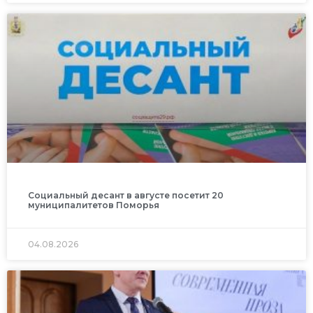
Социальный десант в августе посетит 20
муниципалитетов Поморья
04.08.2026