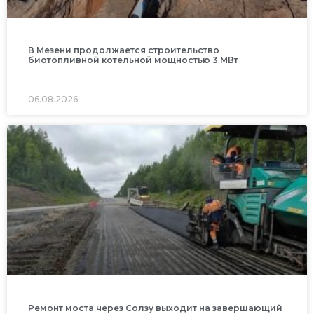
В Мезени продолжается строительство
биотопливной котельной мощностью 3 МВт
06.08.2026
Ремонт моста через Солзу выходит на завершающий