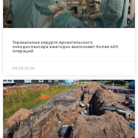
Торакальные хирурги Архангельского
онкодиспансера ежегодно выполняют более 400
операций
06.08.2026