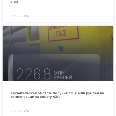
этап
05.08.2026
Архангельская область получит 226,8 млн рублей на
компенсации за оплату ЖКУ
05.08.2026