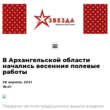
В Архангельской области
начались весенние полевые
работы
26 апреля, 2021
18:01
Первыми на поля традиционно вышли аграрии