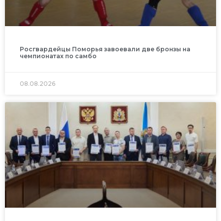
Росгвардейцы Поморья завоевали две бронзы на
чемпионатах по самбо
08.08.2026