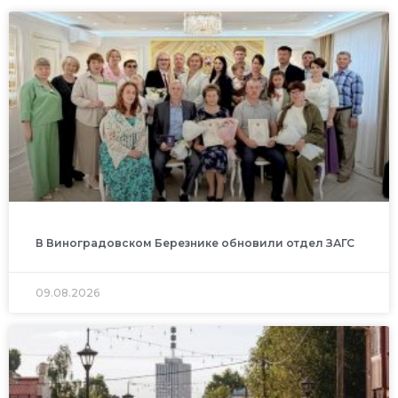
В Виноградовском Березнике обновили отдел ЗАГС
09.08.2026