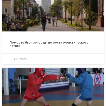
Поморье бьет рекорды по росту туристического
потока
09.08.2026