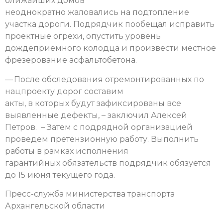
ближайших домов
неоднократно жаловались на подтопление
участка дороги. Подрядчик пообещал исправить
проектные огрехи, опустить уровень
дождеприемного колодца и произвести местное
фрезерование асфальтобетона.
— После обследования отремонтированных по
нацпроекту дорог составим
акты, в которых будут зафиксированы все
выявленные дефекты, – заключил Алексей
Петров. – Затем с подрядной организацией
проведем претензионную работу. Выполнить
работы в рамках исполнения
гарантийных обязательств подрядчик обязуется
до 15 июня текущего года.
Пресс-служба министерства транспорта
Архангельской области