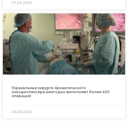
07.08.2026
Торакальные хирурги Архангельского
онкодиспансера ежегодно выполняют более 400
операций
06.08.2026