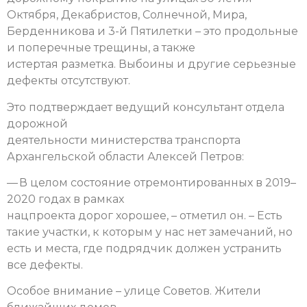
Октября, Декабристов, Солнечной, Мира,
Берденникова и 3-й Пятилетки – это продольные
и поперечные трещины, а также
истертая разметка. Выбоины и другие серьезные
дефекты отсутствуют.
Это подтверждает ведущий консультант отдела
дорожной
деятельности министерства транспорта
Архангельской области Алексей Петров:
— В целом состояние отремонтированных в 2019–
2020 годах в рамках
нацпроекта дорог хорошее, – отметил он. – Есть
такие участки, к которым у нас нет замечаний, но
есть и места, где подрядчик должен устранить
все дефекты.
Особое внимание – улице Советов. Жители