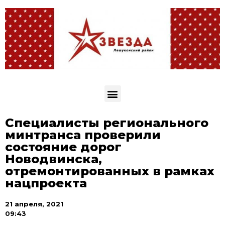
Специалисты регионального
минтранса проверили
состояние дорог
Новодвинска,
отремонтированных в рамках
нацпроекта
21 апреля, 2021
09:43