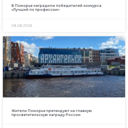
В Поморье наградили победителей конкурса
«Лучший по профессии»
08.08.2026
Жители Поморья претендуют на главную
просветительскую награду России