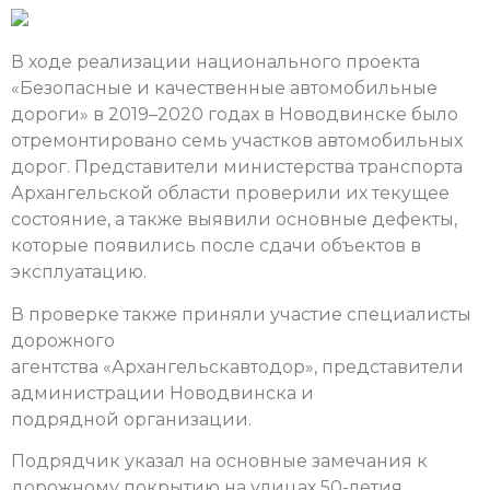
В ходе реализации национального проекта
«Безопасные и качественные автомобильные
дороги» в 2019–2020 годах в Новодвинске было
отремонтировано семь участков автомобильных
дорог. Представители министерства транспорта
Архангельской области проверили их текущее
состояние, а также выявили основные дефекты,
которые появились после сдачи объектов в
эксплуатацию.
В проверке также приняли участие специалисты
дорожного
агентства «Архангельскавтодор», представители
администрации Новодвинска и
подрядной организации.
Подрядчик указал на основные замечания к
дорожному покрытию на улицах 50-летия