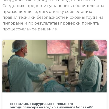
Следствию предстоит установить обстоятельства
произошедшего, дать оценку соблюдению
правил техники безопасности и охраны труда на
пилораме и по результатам проверки принять
процессуальное решение.
Торакальные хирурги Архангельского
онкодиспансера ежегодно выполняют более 400