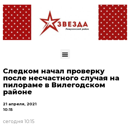
Следком начал проверку
после несчастного случая на
пилораме в Вилегодском
районе
21 апреля, 2021
10:15
сегодня 10:15