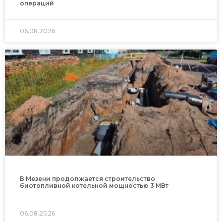
операций
06.08.2026
В Мезени продолжается строительство
биотопливной котельной мощностью 3 МВт
06.08.2026