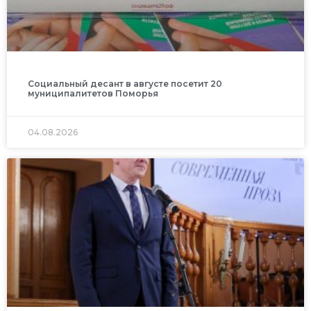
Социальный десант в августе посетит 20
муниципалитетов Поморья
04.08.2026