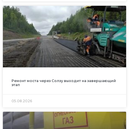
Ремонт моста через Солзу выходит на завершающий
этап
05.08.2026