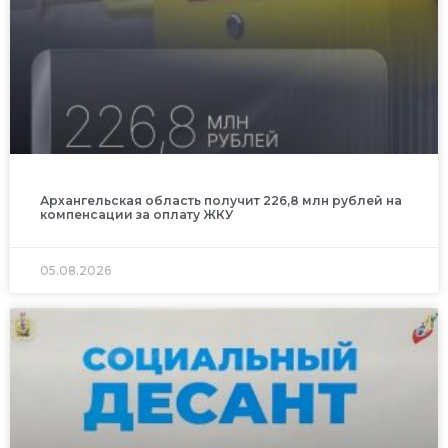
Архангельская область получит 226,8 млн рублей на
компенсации за оплату ЖКУ
05.08.2026