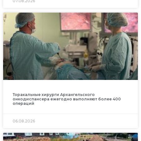
07.08.2026
Торакальные хирурги Архангельского
онкодиспансера ежегодно выполняют более 400
операций
06.08.2026