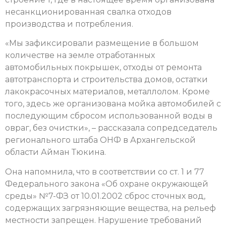
несанкционированная свалка отходов
производства и потребления.
«Мы зафиксировали размещение в большом
количестве на земле отработанных
автомобильных покрышек, отходы от ремонта
автотранспорта и строительства домов, остатки
лакокрасочных материалов, металлолом. Кроме
того, здесь же организована мойка автомобилей с
последующим сбросом использованной воды в
овраг, без очистки», – рассказала сопредседатель
регионального штаба ОНФ в Архангельской
области Айман Тюкина.
Она напомнила, что в соответствии со ст. 1 и 77
Федерального закона «Об охране окружающей
среды» №7-ФЗ от 10.01.2002 сброс сточных вод,
содержащих загрязняющие вещества, на рельеф
местности запрещен. Нарушение требований