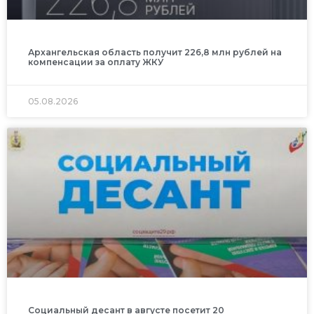
Архангельская область получит 226,8 млн рублей на
компенсации за оплату ЖКУ
05.08.2026
Социальный десант в августе посетит 20