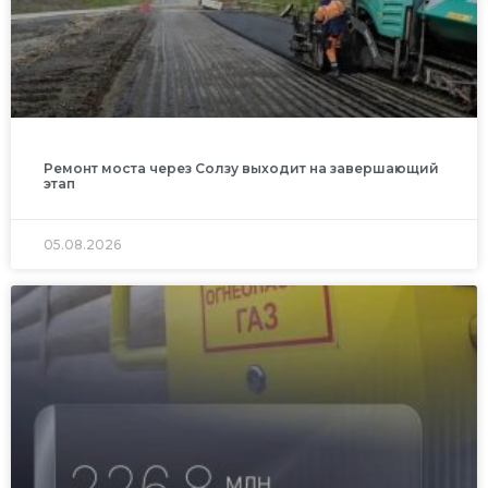
Ремонт моста через Солзу выходит на завершающий
этап
05.08.2026