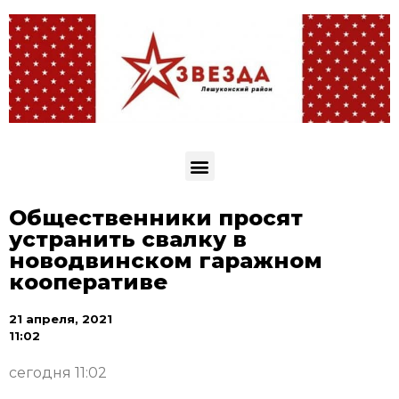
Общественники просят
устранить свалку в
новодвинском гаражном
кооперативе
21 апреля, 2021
11:02
сегодня 11:02