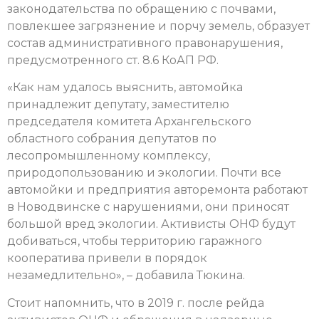
законодательства по обращению с почвами,
повлекшее загрязнение и порчу земель, образует
состав административного правонарушения,
предусмотренного ст. 8.6 КоАП РФ.
«Как нам удалось выяснить, автомойка
принадлежит депутату, заместителю
председателя комитета Архангельского
областного собрания депутатов по
лесопромышленному комплексу,
природопользованию и экологии. Почти все
автомойки и предприятия авторемонта работают
в Новодвинске с нарушениями, они приносят
большой вред экологии. Активисты ОНФ будут
добиваться, чтобы территорию гаражного
кооператива привели в порядок
незамедлительно», – добавила Тюкина.
Стоит напомнить, что в 2019 г. после рейда