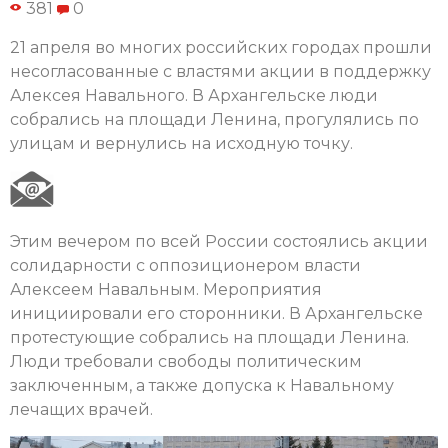
381
0
21 апреля во многих российских городах прошли
несогласованные с властями акции в поддержку
Алексея Навального. В Архангельске люди
собрались на площади Ленина, прогулялись по
улицам и вернулись на исходную точку.
Этим вечером по всей России состоялись акции
солидарности с оппозиционером власти
Алексеем Навальным. Мероприятия
инициировали его сторонники. В Архангельске
протестующие собрались на площади Ленина.
Люди требовали свободы политическим
заключенным, а также допуска к Навальному
лечащих врачей.