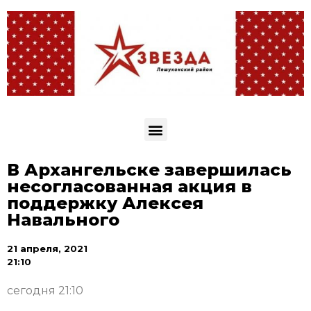
В Архангельске завершилась
несогласованная акция в
поддержку Алексея
Навального
21 апреля, 2021
21:10
сегодня 21:10