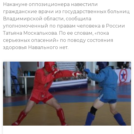
Накануне оппозиционера навестили
гражданские врачи из государственных больниц
Владимирской области, сообщила
уполномоченный по правам человека в России
Татьяна Москалькова. По ее словам, «пока
серьезных опасений» по поводу состояния
здоровья Навального нет.