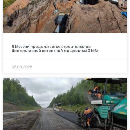
В Мезени продолжается строительство
биотопливной котельной мощностью 3 МВт
06.08.2026