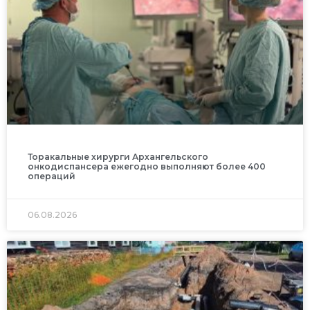
Торакальные хирурги Архангельского
онкодиспансера ежегодно выполняют более 400
операций
06.08.2026