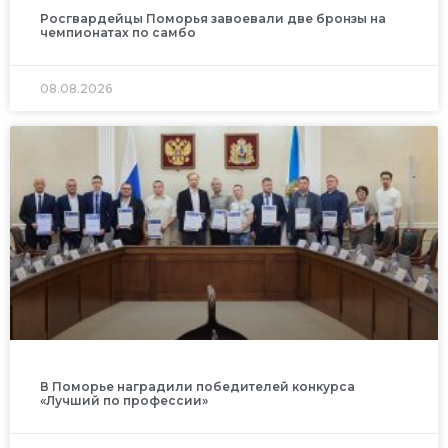
Росгвардейцы Поморья завоевали две бронзы на
чемпионатах по самбо
08.08.2026
В Поморье наградили победителей конкурса
«Лучший по профессии»