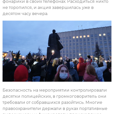
фонарики в своих телефонах. Расходиться никто
не торопился, и акция завершилась уже в
десятом часу вечера.
Безопасность на мероприятии контролировали
десятки полицейских, в громкоговоритель они
требовали от собравшихся разойтись. Многие
правоохранители держали в руках портативные