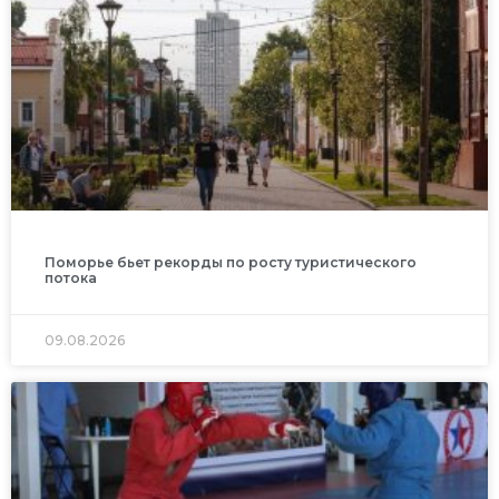
Поморье бьет рекорды по росту туристического
потока
09.08.2026