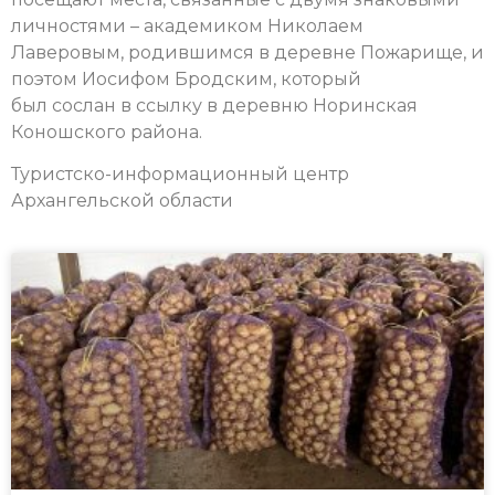
личностями – академиком Николаем
Лаверовым, родившимся в деревне Пожарище, и
поэтом Иосифом Бродским, который
был сослан в ссылку в деревню Норинская
Коношского района.
Туристско-информационный центр
Архангельской области