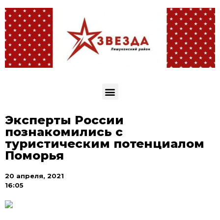
Эксперты России
познакомились с
туристическим потенциалом
Поморья
20 апреля, 2021
16:05