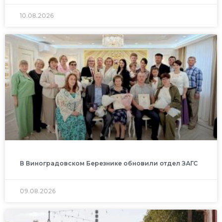
10.08.2026
В Виноградовском Березнике обновили отдел ЗАГС
09.08.2026