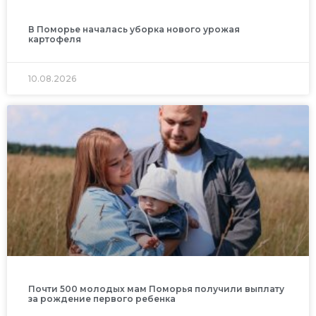
В Поморье началась уборка нового урожая
картофеля
10.08.2026
Почти 500 молодых мам Поморья получили выплату
за рождение первого ребенка