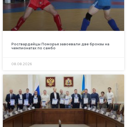
Росгвардейцы Поморья завоевали две бронзы на
чемпионатах по самбо
08.08.2026