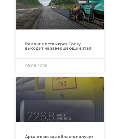
Ремонт моста через Солзу
выходит на завершающий этап
05.08.2026
Архангельская область получит