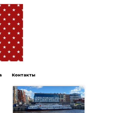
а
Контакты