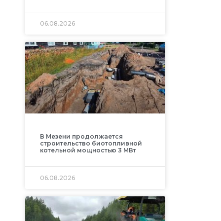
06.08.2026
В Мезени продолжается
строительство биотопливной
котельной мощностью 3 МВт
06.08.2026