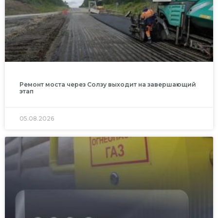
Ремонт моста через Солзу выходит на завершающий
этап
05.08.2026