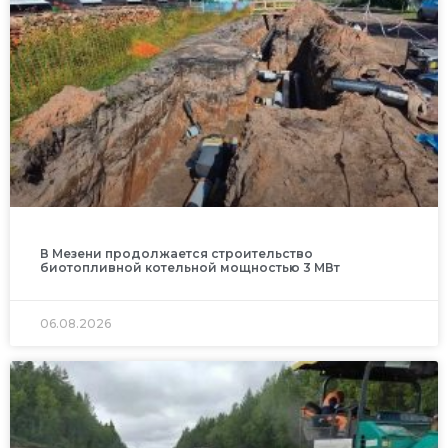
В Мезени продолжается строительство
биотопливной котельной мощностью 3 МВт
06.08.2026