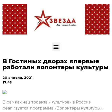
В Гостиных дворах впервые
работали волонтеры культуры
20 апреля, 2021
17:45
В рамках нацпроекта «Культура» в России
реализуется программа «Волонтеры культуры».