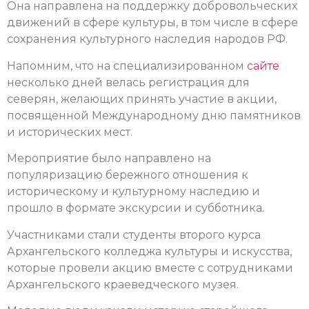
Она направлена на поддержку добровольческих
движений в сфере культуры, в том числе в сфере
сохранения культурного наследия народов РФ.
Напомним, что на специализированном
сайте
несколько дней велась регистрация для
северян, желающих принять участие в акции,
посвященной Международному дню памятников
и исторических мест.
Мероприятие было направлено на
популяризацию бережного отношения к
историческому и культурному наследию и
прошло в формате экскурсии и субботника.
Участниками стали студенты второго курса
Архангельского колледжа культуры и искусства,
которые провели акцию вместе с сотрудниками
Архангельского краеведческого музея.