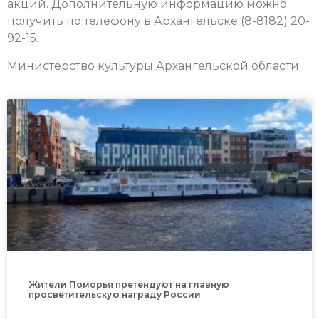
акций. Дополнительную информацию можно
получить по телефону в Архангельске (8-8182) 20-
92-15.
Министерство культуры Архангельской области
Жители Поморья претендуют на главную
просветительскую награду России