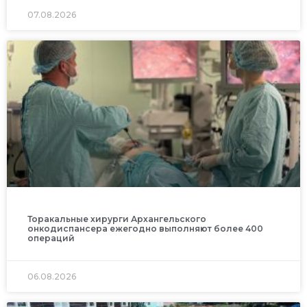
07.08.2026
Торакальные хирурги Архангельского
онкодиспансера ежегодно выполняют более 400
операций
06.08.2026