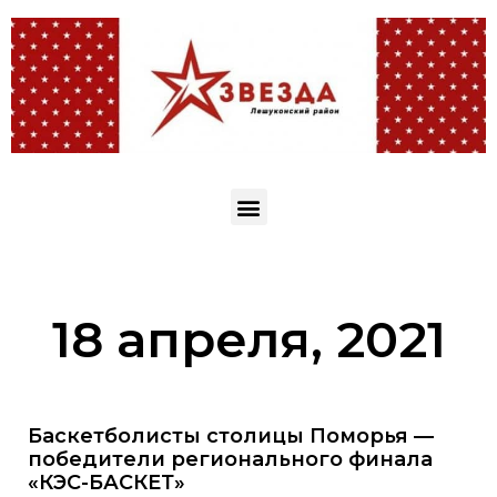
18 апреля, 2021
Баскетболисты столицы Поморья —
победители регионального финала
«КЭС-БАСКЕТ»