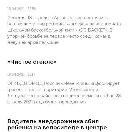
18.04.2021
16:56
Сегодня, 18 апреля, в Архангельске состоялись
решающие матчи регионального финала чемпионата
Школьной баскетбольной лиги «КЭС-БАСКЕТ». В
упорной борьбе за первое место среди команд
девушек архангельские
«Чистое стекло»
18.04.2021
16:17
ОГИБДД ОМВД России «Мезенское» информирует
граждан, что на территории Мезенского и
Лешуконского районов в период времени с 19 по 28
апреля 2021 года будет проводиться
Водитель внедорожника сбил
ребенка на велосипеде в центре