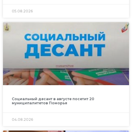
05.08.2026
Социальный десант в августе посетит 20
муниципалитетов Поморья
04.08.2026