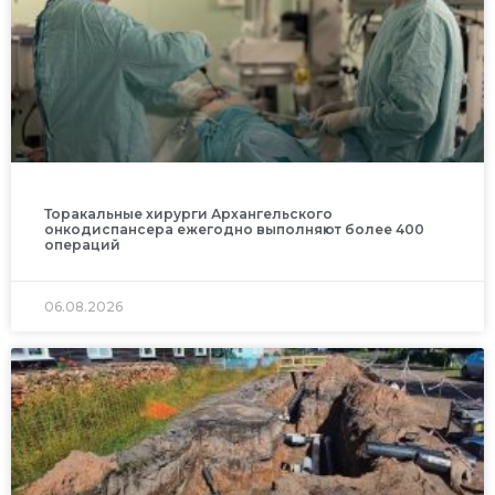
Торакальные хирурги Архангельского
онкодиспансера ежегодно выполняют более 400
операций
06.08.2026