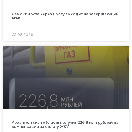
Ремонт моста через Солзу выходит на завершающий
этап
05.08.2026
Архангельская область получит 226,8 млн рублей на
компенсации за оплату ЖКУ