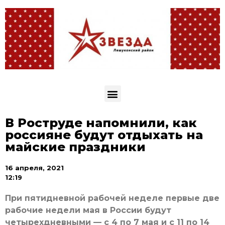
В Роструде напомнили, как
россияне будут отдыхать на
майские праздники
16 апреля, 2021
12:19
При пятидневной рабочей неделе первые две
рабочие недели мая в России будут
четырехдневными — с 4 по 7 мая и с 11 по 14