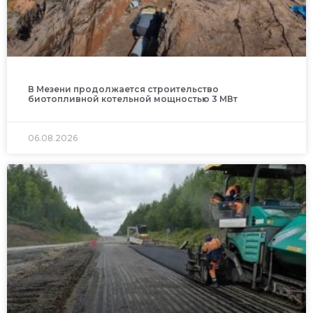
В Мезени продолжается строительство
биотопливной котельной мощностью 3 МВт
06.08.2026