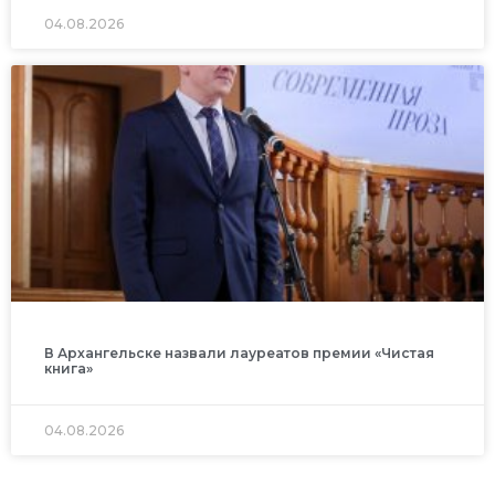
04.08.2026
В Архангельске назвали лауреатов премии «Чистая
книга»
04.08.2026