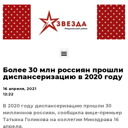
Более 30 млн россиян прошли
диспансеризацию в 2020 году
16 апреля, 2021
12:22
В 2020 году диспансеризацию прошли 30
миллионов россиян, сообщила вице-премьер
Татьяна Голикова на коллегии Минздрава 16
апреля.