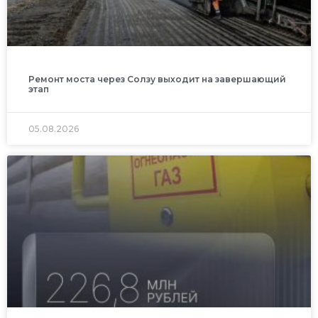
Ремонт моста через Солзу выходит на завершающий
этап
05.08.2026