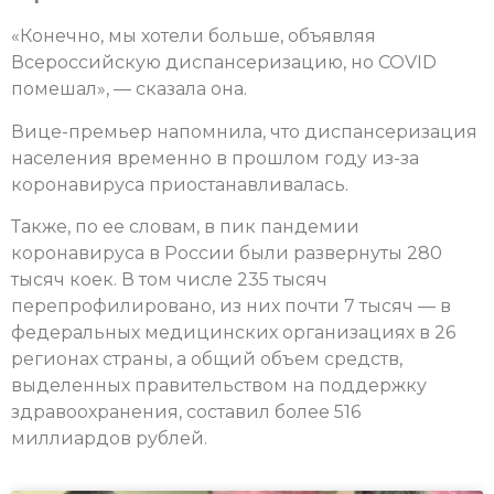
«Конечно, мы хотели больше, объявляя
Всероссийскую диспансеризацию, но COVID
помешал», — сказала она.
Вице-премьер напомнила, что диспансеризация
населения временно в прошлом году из-за
коронавируса приостанавливалась.
Также, по ее словам, в пик пандемии
коронавируса в России были развернуты 280
тысяч коек. В том числе 235 тысяч
перепрофилировано, из них почти 7 тысяч — в
федеральных медицинских организациях в 26
регионах страны, а общий объем средств,
выделенных правительством на поддержку
здравоохранения, составил более 516
миллиардов рублей.