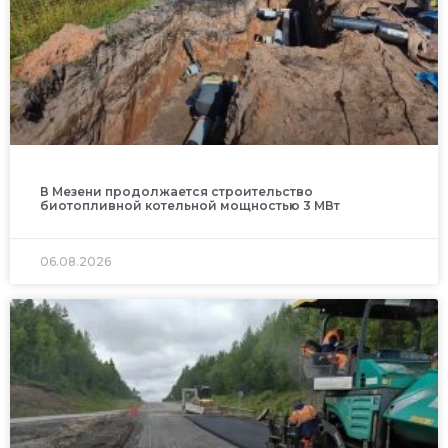
В Мезени продолжается строительство
биотопливной котельной мощностью 3 МВт
06.08.2026