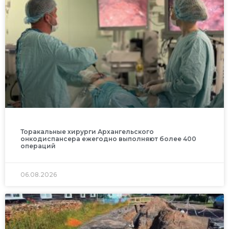
Торакальные хирурги Архангельского
онкодиспансера ежегодно выполняют более 400
операций
06.08.2026