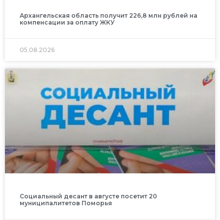
Архангельская область получит 226,8 млн рублей на
компенсации за оплату ЖКУ
05.08.2026
Социальный десант в августе посетит 20
муниципалитетов Поморья