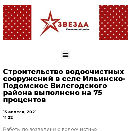
Строительство водоочистных
сооружений в селе Ильинско-
Подомское Вилегодского
района выполнено на 75
процентов
15 апреля, 2021
11:22
Работы по возведению водоочистных