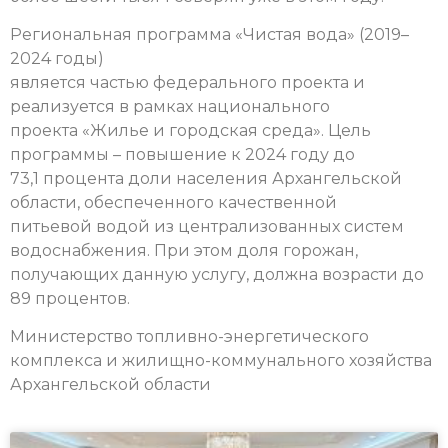
Региональная программа «Чистая вода» (2019–
2024 годы)
является частью федерального проекта и
реализуется в рамках национального
проекта «Жилье и городская среда». Цель
программы – повышение к 2024 году до
73,1 процента доли населения Архангельской
области, обеспеченного качественной
питьевой водой из централизованных систем
водоснабжения. При этом доля горожан,
получающих данную услугу, должна возрасти до
89 процентов.
Министерство топливно-энергетического
комплекса и жилищно-коммунального хозяйства
Архангельской области