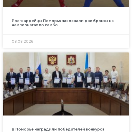
Росгвардейцы Поморья завоевали две бронзы на
чемпионатах по самбо
08.08.2026
В Поморье наградили победителей конкурса