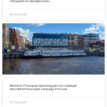
«Лучший по профессии»
08.08.2026
Жители Поморья претендуют на главную
просветительскую награду России
07.08.2026