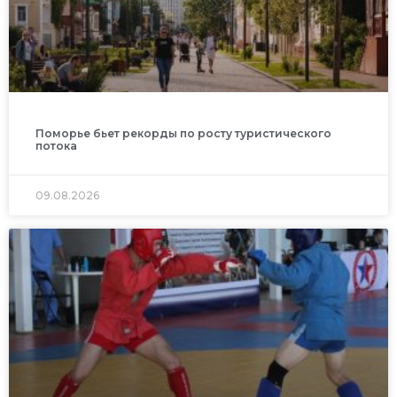
Поморье бьет рекорды по росту туристического
потока
09.08.2026