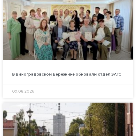
В Виноградовском Березнике обновили отдел ЗАГС
09.08.2026