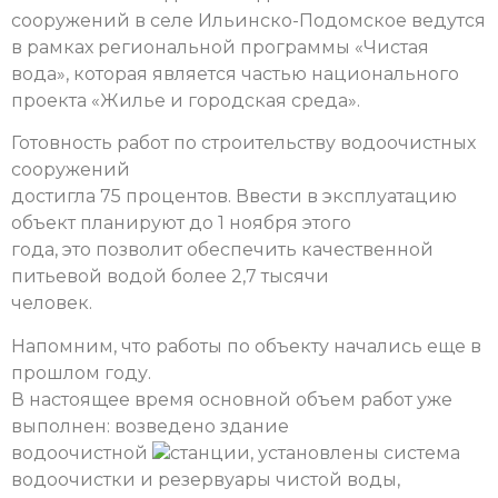
сооружений в селе Ильинско-Подомское ведутся
в рамках региональной программы «Чистая
вода», которая является частью национального
проекта «Жилье и городская среда».
Готовность работ по строительству водоочистных
сооружений
достигла 75 процентов. Ввести в эксплуатацию
объект планируют до 1 ноября этого
года, это позволит обеспечить качественной
питьевой водой более 2,7 тысячи
человек.
Напомним, что работы по объекту начались еще в
прошлом году.
В настоящее время основной объем работ уже
выполнен: возведено здание
водоочистной
станции, установлены система
водоочистки и резервуары чистой воды,