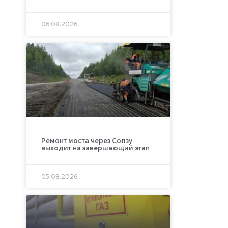
06.08.2026
Ремонт моста через Солзу
выходит на завершающий этап
05.08.2026