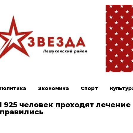
Политика
Экономика
Спорт
Культур
1 925 человек проходят лечение 
поправились