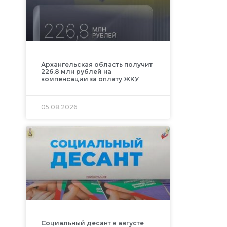
Архангельская область получит
226,8 млн рублей на
компенсации за оплату ЖКУ
05.08.2026
Социальный десант в августе