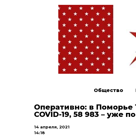
Общество
Оперативно: в Поморье 
COVID-19, 58 983 – уже 
14 апреля, 2021
14:18