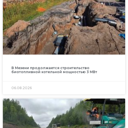
В Мезени продолжается строительство
биотопливной котельной мощностью 3 МВт
06.08.2026