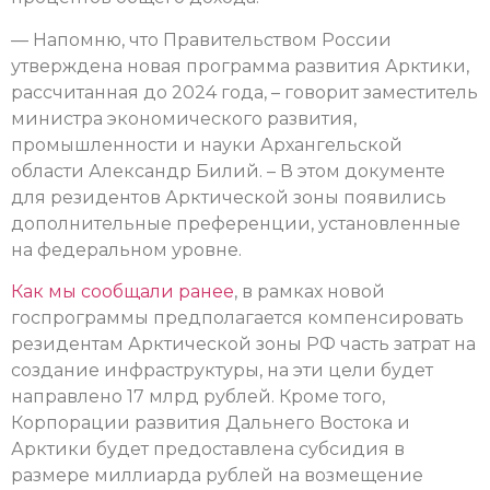
— Напомню, что Правительством России
утверждена новая программа развития Арктики,
рассчитанная до 2024 года, – говорит заместитель
министра экономического развития,
промышленности и науки Архангельской
области Александр Билий. – В этом документе
для резидентов Арктической зоны появились
дополнительные преференции, установленные
на федеральном уровне.
Как мы сообщали ранее
, в рамках новой
госпрограммы предполагается компенсировать
резидентам Арктической зоны РФ часть затрат на
создание инфраструктуры, на эти цели будет
направлено 17 млрд рублей. Кроме того,
Корпорации развития Дальнего Востока и
Арктики будет предоставлена субсидия в
размере миллиарда рублей на возмещение