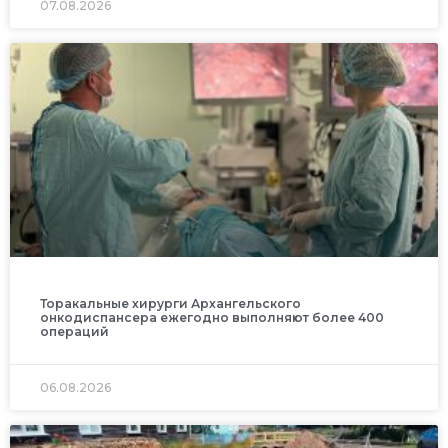
07.08.2026
Торакальные хирурги Архангельского
онкодиспансера ежегодно выполняют более 400
операций
06.08.2026