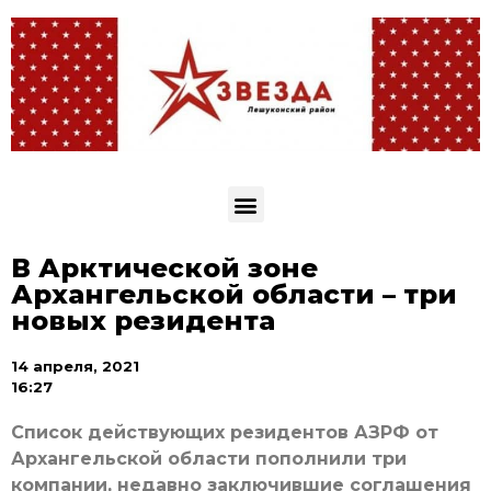
В Арктической зоне
Архангельской области – три
новых резидента
14 апреля, 2021
16:27
Список действующих резидентов АЗРФ от
Архангельской области пополнили три
компании, недавно заключившие соглашения