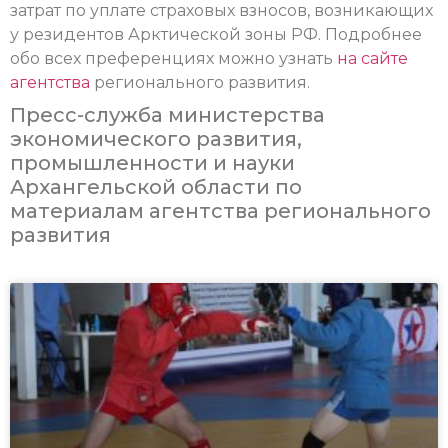
затрат по уплате страховых взносов, возникающих
у резидентов Арктической зоны РФ. Подробнее
обо всех преференциях можно узнать
на сайте
агентства
регионального развития.
Пресс-служба министерства
экономического развития,
промышленности и науки
Архангельской области по
материалам агентства регионального
развития