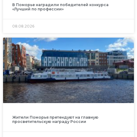
В Поморье наградили победителей конкурса
«Лучший по профессии»
08.08.2026
Жители Поморья претендуют на главную
просветительскую награду России