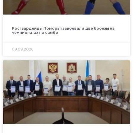
Росгвардейцы Поморья завоевали две бронзы на
чемпионатах по самбо
08.08.2026