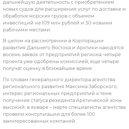
дальнейшую деятельность с приобретением
новых судов для расширения услуг по доставке и
обработке морских грузов с объемом
инвестиций на 109 млн рублей и 30 новыми
рабочими местами.
В целом на рассмотрении в Корпорации
развития Дальнего Востока и Арктики находятся
восемь заявок от предприятий региона: четыре
проекта уже одобрены комиссией, еще четыре
получат оценку в ближайшее время.
По словам генерального директора агентства
регионального развития Максима Заборского,
интерес региональных предприятий к теме
получения статуса резидента Арктической зоны
высокий: в январе – марте специалисты агентства
провели консультации для более 100
заинтересованных компаний.