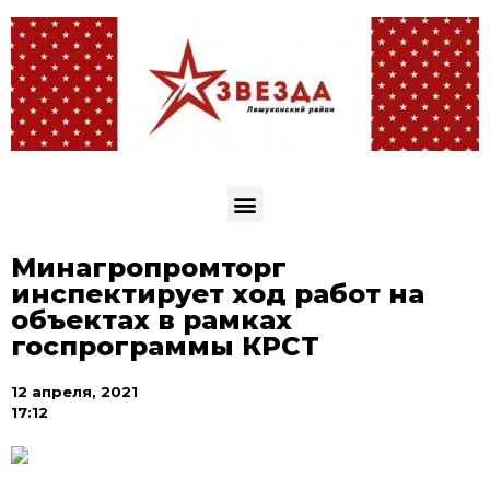
Минагропромторг
инспектирует ход работ на
объектах в рамках
госпрограммы КРСТ
12 апреля, 2021
17:12