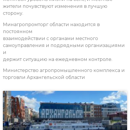
жители почувствуют изменения в лучшую
сторону.
Минагропромторг области находится в
постоянном
взаимодействии с органами местного
самоуправления и подрядными организациями
и
держит ситуацию на ежедневном контроле.
Министерство агропромышленного комплекса и
торговли Архангельской области