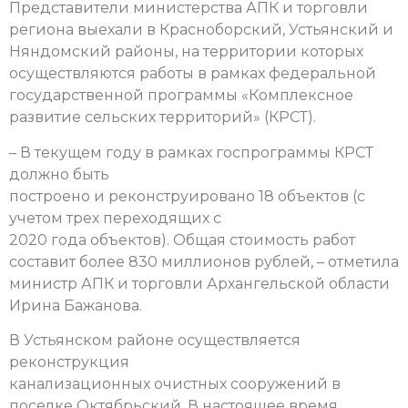
Представители министерства АПК и торговли
региона выехали в Красноборский, Устьянский и
Няндомский районы, на территории которых
осуществляются работы в рамках федеральной
государственной программы «Комплексное
развитие сельских территорий» (КРСТ).
– В текущем году в рамках госпрограммы КРСТ
должно быть
построено и реконструировано 18 объектов (с
учетом трех переходящих с
2020 года объектов). Общая стоимость работ
составит более 830 миллионов рублей, – отметила
министр АПК и торговли Архангельской области
Ирина Бажанова.
В Устьянском районе осуществляется
реконструкция
канализационных очистных сооружений в
поселке Октябрьский. В настоящее время