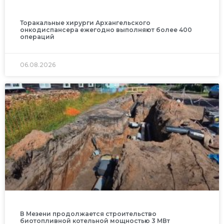
Торакальные хирурги Архангельского
онкодиспансера ежегодно выполняют более 400
операций
06.08.2026
В Мезени продолжается строительство
биотопливной котельной мощностью 3 МВт