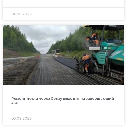
06.08.2026
Ремонт моста через Солзу выходит на завершающий
этап
05.08.2026