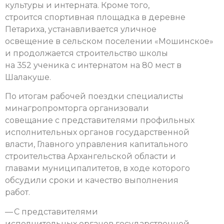
культуры и интерната. Кроме того,
строится спортивная площадка в деревне
Петариха, устанавливается уличное
освещение в сельском поселении «Мошинское»
и продолжается строительство школы
на 352 ученика с интернатом на 80 мест в
Шалакуше.
По итогам рабочей поездки специалисты
минагропромторга организовали
совещание с представителями профильных
исполнительных органов государственной
власти, Главного управления капитального
строительства Архангельской области и
главами муниципалитетов, в ходе которого
обсудили сроки и качество выполнения
работ.
— С представителями
исполнительных органов государственной