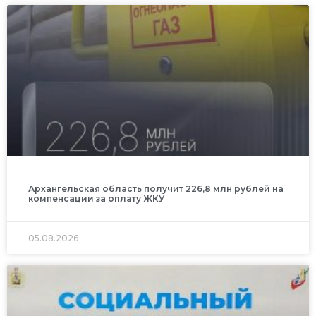
Архангельская область получит 226,8 млн рублей на
компенсации за оплату ЖКУ
05.08.2026