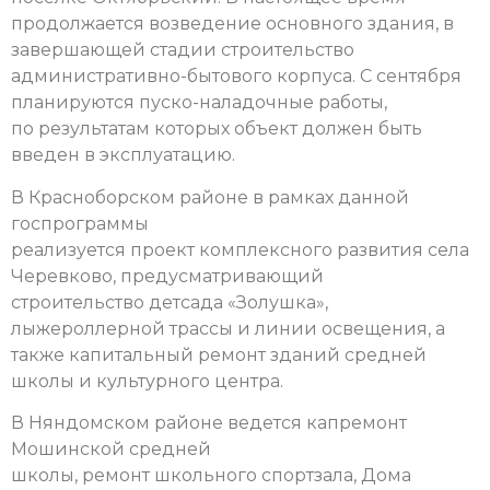
продолжается возведение основного здания, в
завершающей стадии строительство
административно-бытового корпуса. С сентября
планируются пуско-наладочные работы,
по результатам которых объект должен быть
введен в эксплуатацию.
В Красноборском районе в рамках данной
госпрограммы
реализуется проект комплексного развития села
Черевково, предусматривающий
строительство детсада «Золушка»,
лыжероллерной трассы и линии освещения, а
также капитальный ремонт зданий средней
школы и культурного центра.
В Няндомском районе ведется капремонт
Мошинской средней
школы, ремонт школьного спортзала, Дома