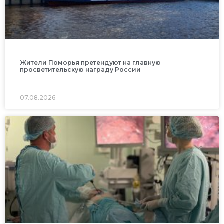
Жители Поморья претендуют на главную
просветительскую награду России
07.08.2026