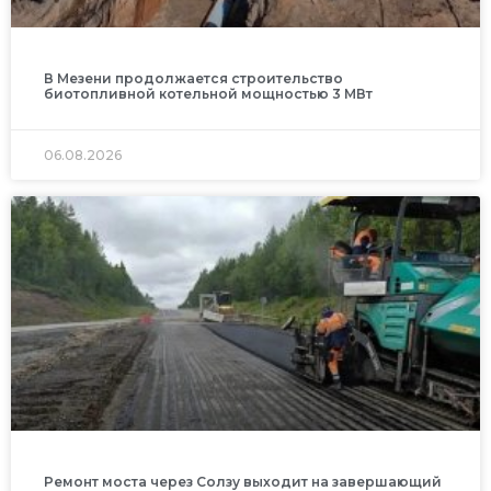
В Мезени продолжается строительство
биотопливной котельной мощностью 3 МВт
06.08.2026
Ремонт моста через Солзу выходит на завершающий