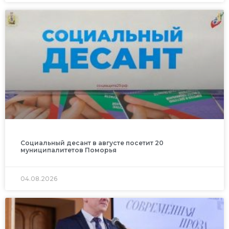
Социальный десант в августе посетит 20
муниципалитетов Поморья
04.08.2026