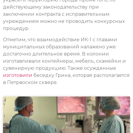
действующему законодательству при
заключении контракта с исправительным
учреждением можно не проводить конкурсных
процедур.
Отметим, что взаимодействие ИК-1 с главами
муниципальных образований налажено уже
достаточно длительное время. В колонии
изготавливали контейнеры, мебель, скамейки и
сувенирную продукцию. Также осужденные
изготовили
беседку Грина, которая располагается
в Петрвоском сквере.