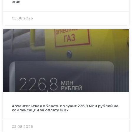
этап
05.08.2026
Архангельская область получит 226,8 млн рублей на
компенсации за оплату ЖКУ
05.08.2026