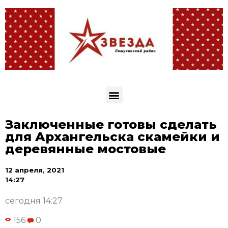
Заключенные готовы сделать
для Архангельска скамейки и
деревянные мостовые
12 апреля, 2021
14:27
сегодня 14:27
156
0