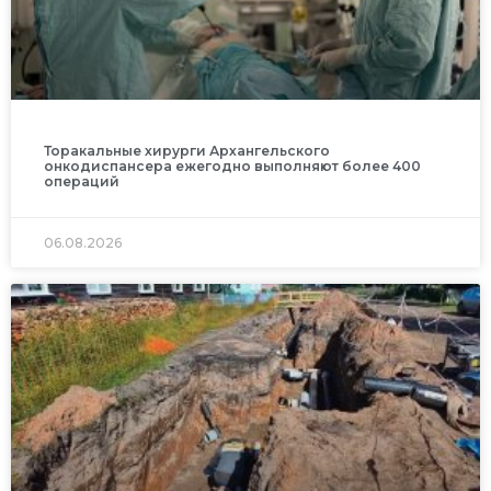
Торакальные хирурги Архангельского
онкодиспансера ежегодно выполняют более 400
операций
06.08.2026