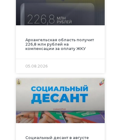
Архангельская область получит
226,8 млн рублей на
компенсации за оплату ЖКУ
05.08.2026
Социальный десант в августе