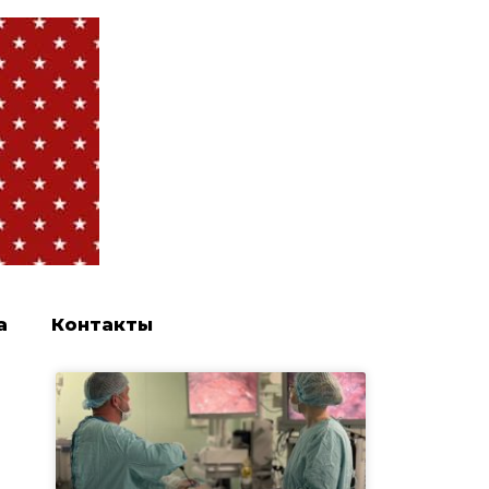
а
Контакты