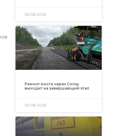
06.08.2026
ров
Ремонт моста через Солзу
выходит на завершающий этап
05.08.2026