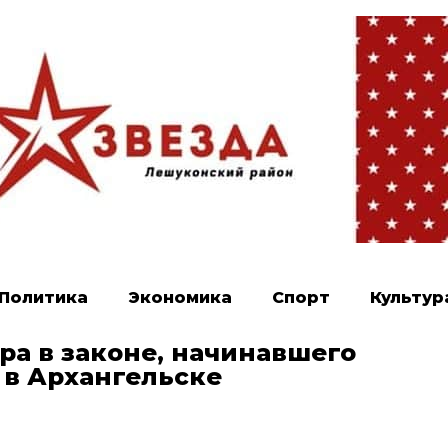
Политика
Экономика
Спорт
Культур
ра в законе, начинавшего
в Архангельске