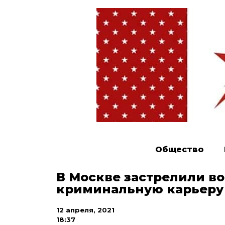
Общество
В Москве застрелили во
криминальную карьеру 
12 апреля, 2021
18:37