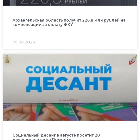
Архангельская область получит 226,8 млн рублей на
компенсации за оплату ЖКУ
05.08.2026
Социальный десант в августе посетит 20
муниципалитетов Поморья