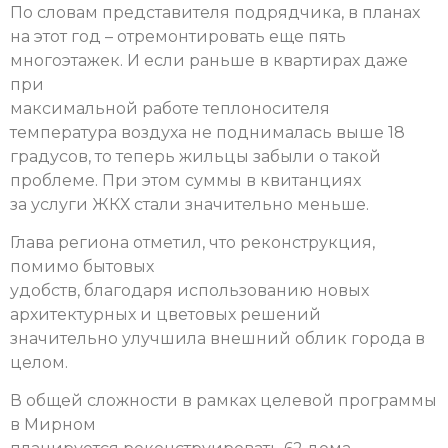
По словам представителя подрядчика, в планах
на этот год – отремонтировать еще пять
многоэтажек. И если раньше в квартирах даже
при
максимальной работе теплоносителя
температура воздуха не поднималась выше 18
градусов, то теперь жильцы забыли о такой
проблеме. При этом суммы в квитанциях
за услуги ЖКХ стали значительно меньше.
Глава региона отметил, что реконструкция,
помимо бытовых
удобств, благодаря использованию новых
архитектурных и цветовых решений
значительно улучшила внешний облик города в
целом.
В общей сложности в рамках целевой программы
в Мирном