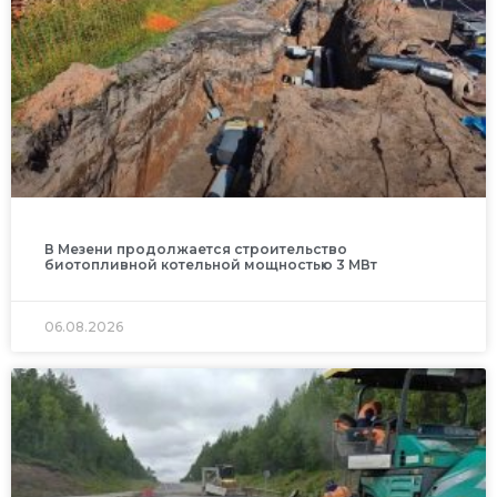
В Мезени продолжается строительство
биотопливной котельной мощностью 3 МВт
06.08.2026