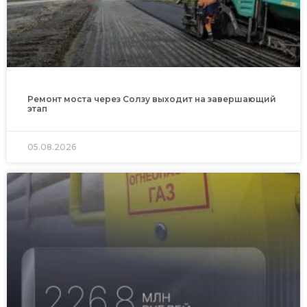
Ремонт моста через Солзу выходит на завершающий
этап
05.08.2026