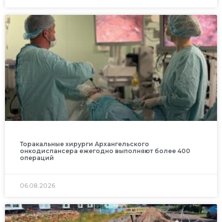
Торакальные хирурги Архангельского
онкодиспансера ежегодно выполняют более 400
операций
06.08.2026