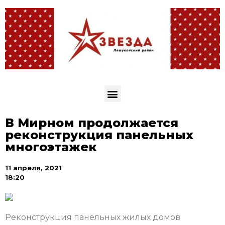
В Мирном продолжается
реконструкция панельных
многоэтажек
11 апреля, 2021
18:20
Реконструкция панельных жилых домов