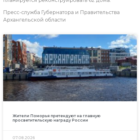
планируется реконструировать 62 дома.
Пресс-служба Губернатора и Правительства
Архангельской области
Жители Поморья претендуют на главную
просветительскую награду России
07.08.2026