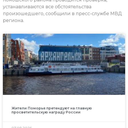
устанавливаются все обстоятельства
произошедшего, сообщили в пресс-службе МВД
региона.
Жители Поморья претендуют на главную
просветительскую награду России