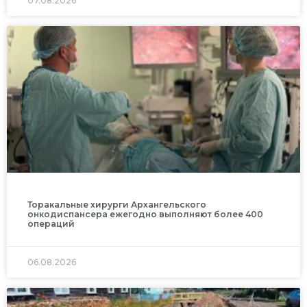
07.08.2026
Торакальные хирурги Архангельского
онкодиспансера ежегодно выполняют более 400
операций
06.08.2026