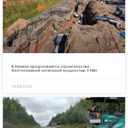
В Мезени продолжается строительство
биотопливной котельной мощностью 3 МВт
06.08.2026