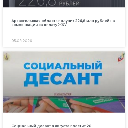
Архангельская область получит 226,8 млн рублей на
компенсации за оплату ЖКУ
05.08.2026
Социальный десант в августе посетит 20