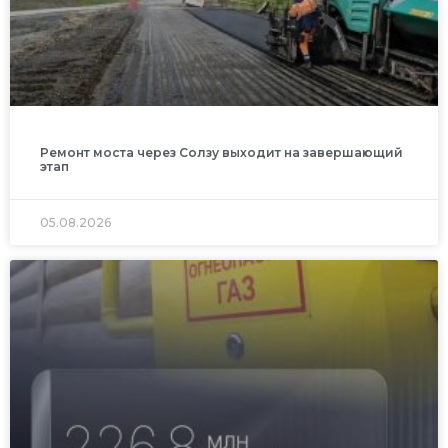
Ремонт моста через Солзу выходит на завершающий
этап
05.08.2026