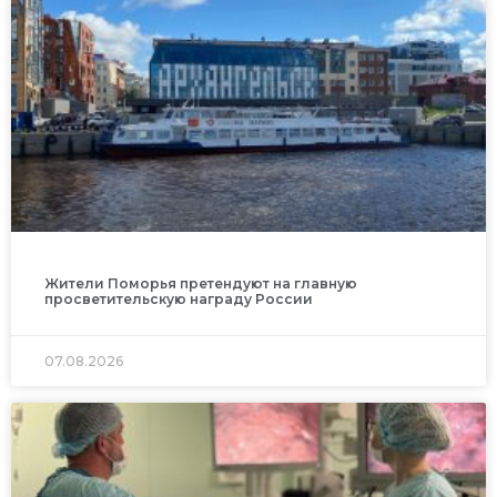
Жители Поморья претендуют на главную
просветительскую награду России
07.08.2026