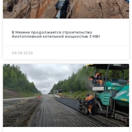
В Мезени продолжается строительство
биотопливной котельной мощностью 3 МВт
06.08.2026