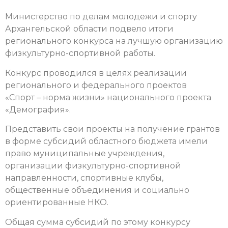
Министерство по делам молодежи и спорту
Архангельской области подвело итоги
регионального конкурса на лучшую организацию
физкультурно-спортивной работы.
Конкурс проводился в целях реализации
регионального и федерального проектов
«Спорт – норма жизни» национального проекта
«Демография».
Представить свои проекты на получение грантов
в форме субсидий областного бюджета имели
право муниципальные учреждения,
организации физкультурно-спортивной
направленности, спортивные клубы,
общественные объединения и социально
ориентированные НКО.
Общая сумма субсидий по этому конкурсу