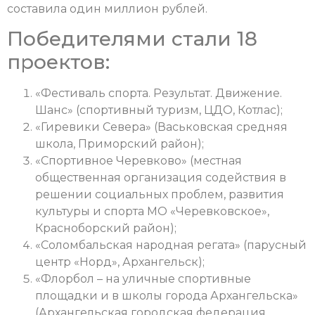
составила один миллион рублей.
Победителями стали 18
проектов:
«Фестиваль спорта. Результат. Движение.
Шанс» (спортивный туризм, ЦДО, Котлас);
«Гиревики Севера» (Васьковская средняя
школа, Приморский район);
«Спортивное Черевково» (местная
общественная организация содействия в
решении социальных проблем, развития
культуры и спорта МО «Черевковское»,
Красноборский район);
«Соломбальская народная регата» (парусный
центр «Норд», Архангельск);
«Флорбол – на уличные спортивные
площадки и в школы города Архангельска»
(Архангельская городская федерация