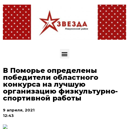
В Поморье определены
победители областного
конкурса на лучшую
организацию физкультурно-
спортивной работы
9 апреля, 2021
12:43