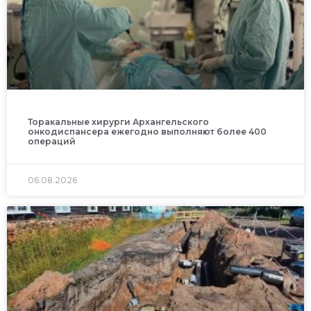
Торакальные хирурги Архангельского
онкодиспансера ежегодно выполняют более 400
операций
06.08.2026