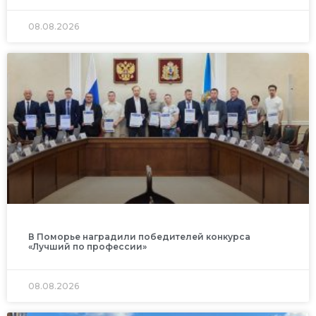
08.08.2026
В Поморье наградили победителей конкурса
«Лучший по профессии»
08.08.2026