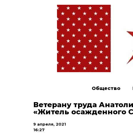
Общество
Ветерану труда Анатол
«Житель осажденного С
9 апреля, 2021
16:27