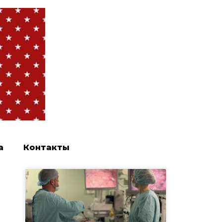
а
Контакты