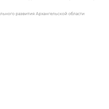
ального развития Архангельской области