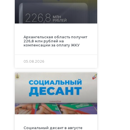
Архангельская область получит
226,8 млн рублей на
компенсации за оплату ЖКУ
05.08.2026
Социальный десант в августе