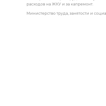
расходов на ЖКУ и за капремонт.
Министерство труда, занятости и соци