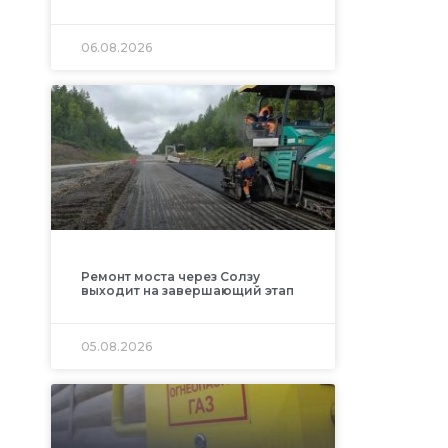
06.08.2026
Ремонт моста через Солзу
выходит на завершающий этап
05.08.2026