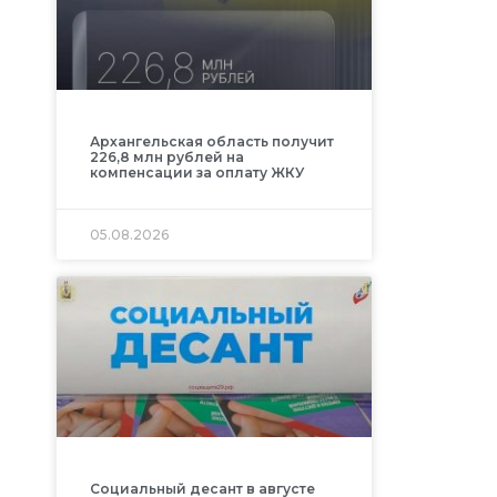
Архангельская область получит
226,8 млн рублей на
компенсации за оплату ЖКУ
05.08.2026
Социальный десант в августе