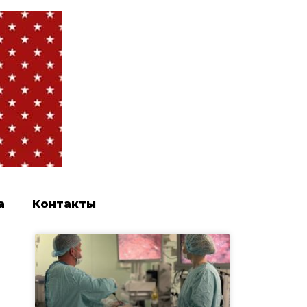
а
Контакты