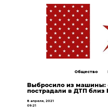
Общество
Выбросило из машины: 
пострадали в ДТП близ 
8 апреля, 2021
09:21