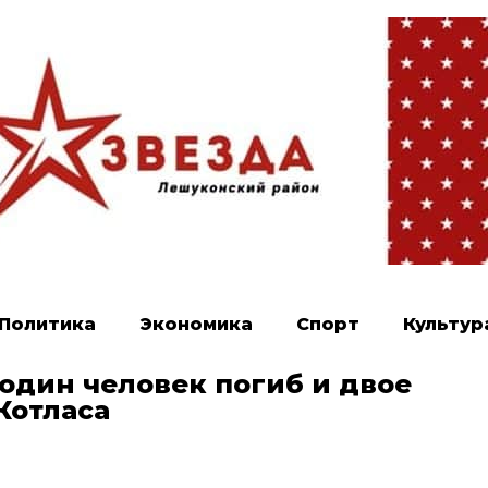
Политика
Экономика
Спорт
Культур
один человек погиб и двое
Котласа