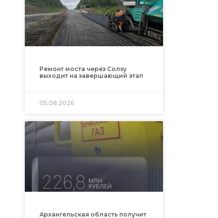
Ремонт моста через Солзу
выходит на завершающий этап
05.08.2026
Архангельская область получит