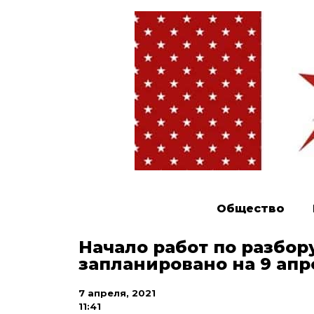
Общество
Начало работ по разбор
запланировано на 9 апр
7 апреля, 2021
11:41