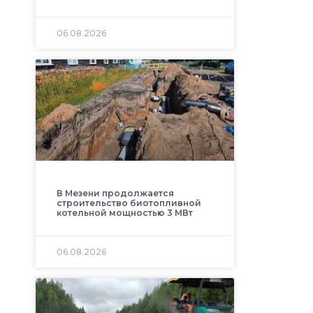
06.08.2026
В Мезени продолжается
строительство биотопливной
котельной мощностью 3 МВт
06.08.2026