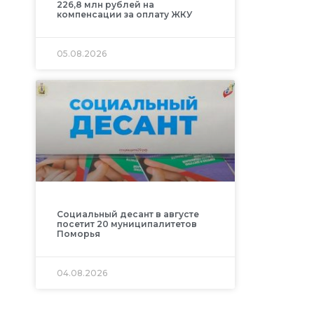
226,8 млн рублей на
компенсации за оплату ЖКУ
05.08.2026
Социальный десант в августе
посетит 20 муниципалитетов
Поморья
04.08.2026