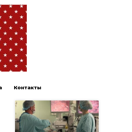
а
Контакты