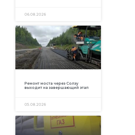
06.08.2026
Ремонт моста через Солзу
выходит на завершающий этап
05.08.2026