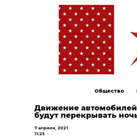
Общество
Движение автомобилей 
будут перекрывать ночь
7 апреля, 2021
11:23