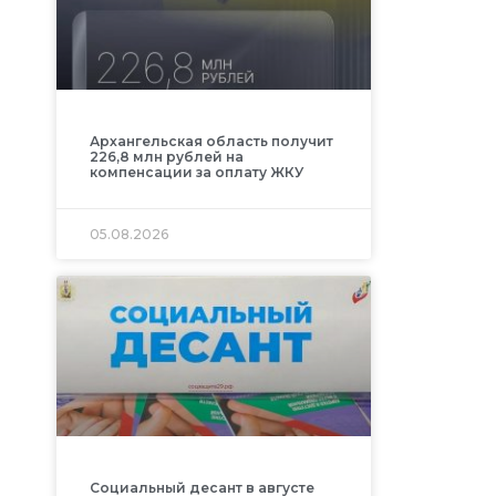
Архангельская область получит
226,8 млн рублей на
компенсации за оплату ЖКУ
05.08.2026
Социальный десант в августе