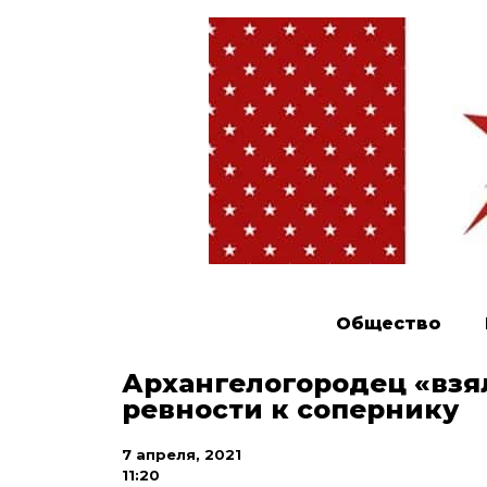
Общество
Архангелогородец «взя
ревности к сопернику
7 апреля, 2021
11:20