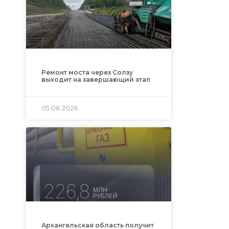
Ремонт моста через Солзу
выходит на завершающий этап
05.08.2026
Архангельская область получит