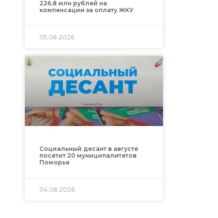
226,8 млн рублей на
компенсации за оплату ЖКУ
05.08.2026
Социальный десант в августе
посетит 20 муниципалитетов
Поморья
04.08.2026