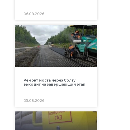
06.08.2026
Ремонт моста через Солзу
выходит на завершающий этап
05.08.2026