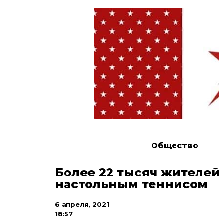
Общество
Более 22 тысяч жителе
настольным теннисом
6 апреля, 2021
18:57