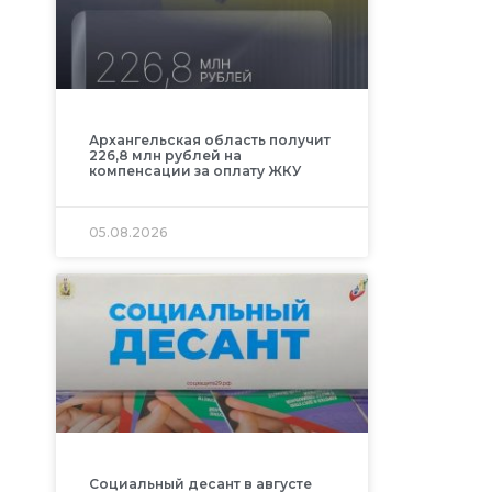
Архангельская область получит
226,8 млн рублей на
компенсации за оплату ЖКУ
05.08.2026
Социальный десант в августе