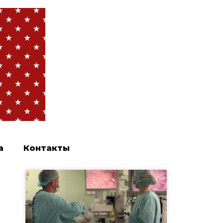
а
Контакты