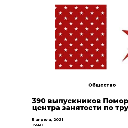
Общество
390 выпускников Помор
центра занятости по тр
5 апреля, 2021
15:40