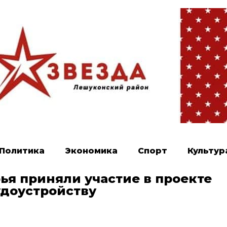
Политика
Экономика
Спорт
Культур
ья приняли участие в проекте
удоустройству