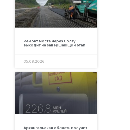
Ремонт моста через Солзу
выходит на завершающий этап
05.08.2026
Архангельская область получит