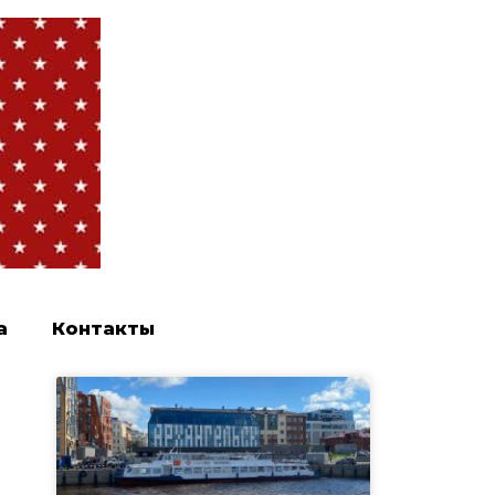
а
Контакты