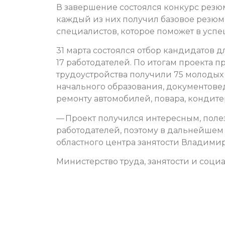
В завершение состоялся конкурс резюм
каждый из них получил базовое резю
специалистов, которое поможет в успе
31 марта состоялся отбор кандидатов
17 работодателей.
По итогам проекта 
трудоустройства получили 75 молодых 
начального образования, документове
ремонту автомобилей, повара, кондитер
— Проект получился интересным, пол
работодателей, поэтому в дальнейшем 
областного центра занятости Владими
Министерство труда, занятости и соци