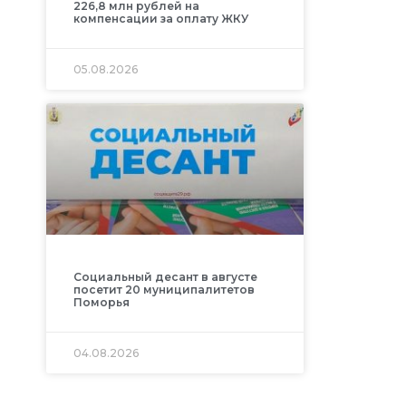
226,8 млн рублей на
компенсации за оплату ЖКУ
05.08.2026
Социальный десант в августе
посетит 20 муниципалитетов
Поморья
04.08.2026